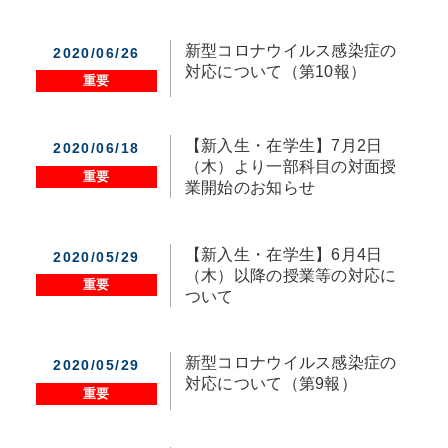
新型コロナウイルス感染症の
2020/06/26
対応について（第10報）
重要
【新入生・在学生】7月2日
2020/06/18
（木）より一部科目の対面授
重要
業開始のお知らせ
【新入生・在学生】6月4日
2020/05/29
（木）以降の授業等の対応に
重要
ついて
新型コロナウイルス感染症の
2020/05/29
対応について（第9報）
重要