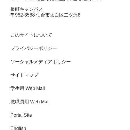
長町キャンパス
〒982-8588 仙台市太白区二ツ沢6
このサイトについて
プライバシーポリシー
ソーシャルメディアポリシー
サイトマップ
学生用 Web Mail
教職員用 Web Mail
Portal Site
English