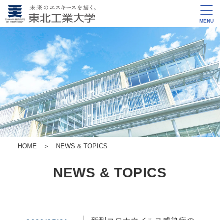
MENU
HOME
＞
NEWS & TOPICS
NEWS & TOPICS