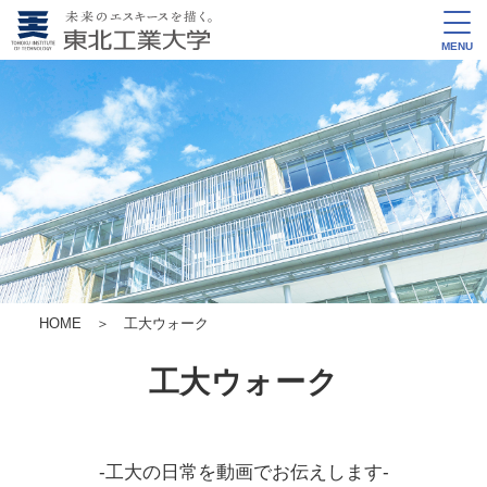
MENU
HOME
＞ 工大ウォーク
工大ウォーク
-工大の日常を動画でお伝えします-