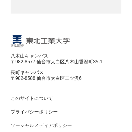
八木山キャンパス
〒982-8577 仙台市太白区八木山香澄町35-1
長町キャンパス
〒982-8588 仙台市太白区二ツ沢6
このサイトについて
プライバシーポリシー
ソーシャルメディアポリシー