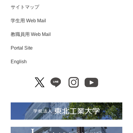
サイトマップ
学生用 Web Mail
教職員用 Web Mail
Portal Site
English