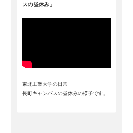
スの昼休み」
東北工業大学の日常
長町キャンパスの昼休みの様子です。