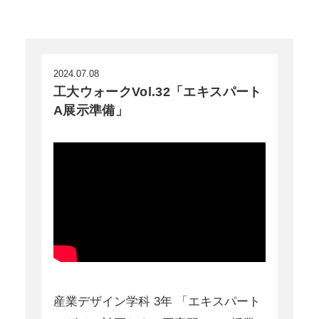
2024.07.08
工大ウォークVol.32「エキスパート
A展示準備」
産業デザイン学科 3年 「エキスパート