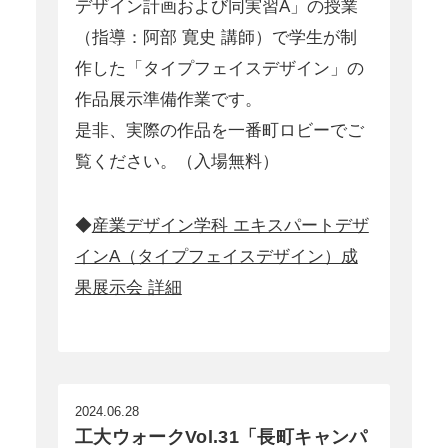
デザイン計画および同実習A」の授業
（指導：阿部 寛史 講師）で学生が制
作した「タイプフェイスデザイン」の
作品展示準備作業です。
是非、実際の作品を一番町ロビーでご
覧ください。（入場無料）
◆
産業デザイン学科 エキスパートデザ
インA（タイプフェイスデザイン）成
果展示会 詳細
2024.06.28
工大ウォークVol.31「長町キャンパ