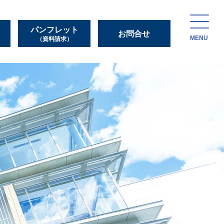
パンフレット
お問合せ
MENU
（資料請求）