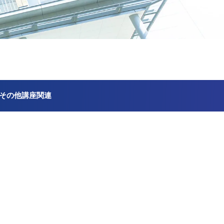
その他講座関連