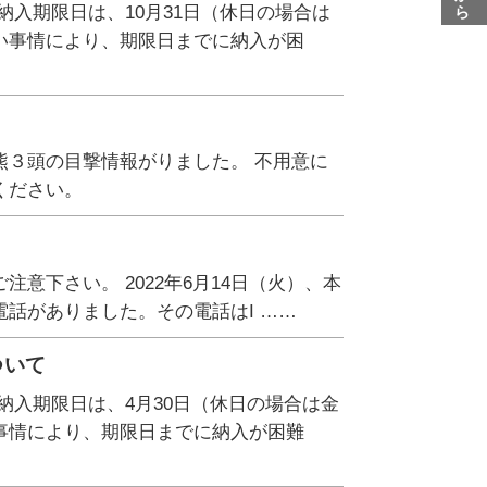
入期限日は、10月31日（休日の場合は
い事情により、期限日までに納入が困
熊３頭の目撃情報がりました。 不用意に
ください。
意下さい。 2022年6月14日（火）、本
話がありました。その電話はI ……
ついて
納入期限日は、4月30日（休日の場合は金
事情により、期限日までに納入が困難