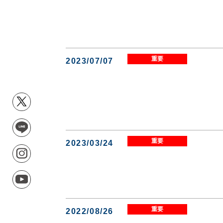
重要
2023/07/07
重要
2023/03/24
重要
2022/08/26