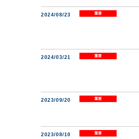
重要
2024/08/23
重要
2024/03/21
重要
2023/09/20
重要
2023/08/10