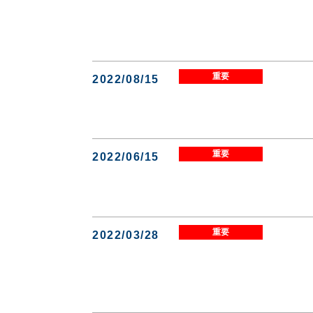
重要
2022/08/15
重要
2022/06/15
重要
2022/03/28