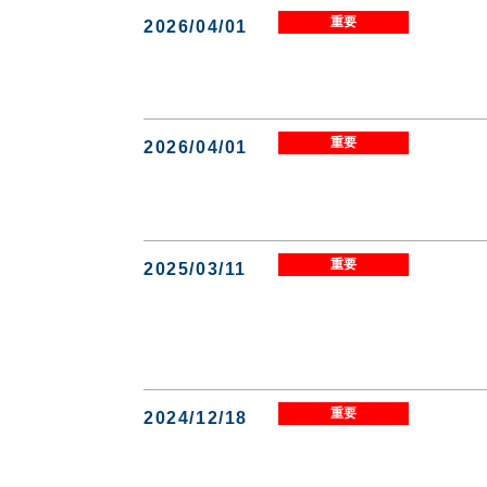
重要
2026/04/01
重要
2026/04/01
重要
2025/03/11
重要
2024/12/18