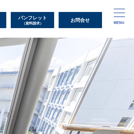
パンフレット
お問合せ
MENU
（資料請求）