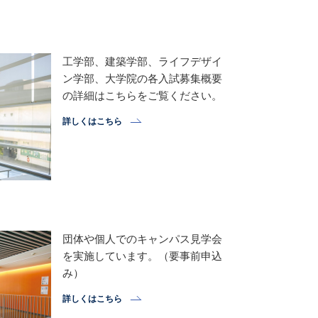
工学部、建築学部、ライフデザイ
ン学部、大学院の各入試募集概要
の詳細はこちらをご覧ください。
詳しくはこちら
団体や個人でのキャンパス見学会
を実施しています。（要事前申込
み）
詳しくはこちら