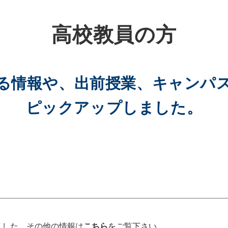
高校教員の方
る情報や、出前授業、キャンパ
ピックアップしました。
ました。その他の情報は
こちら
をご覧下さい。