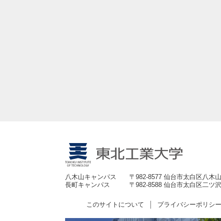
八木山キャンパス
〒982-8577 仙台市太白区八木山
長町キャンパス
〒982-8588 仙台市太白区二ツ沢
このサイトについて
プライバシーポリシ