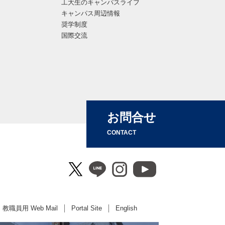
工大生のキャンパスライフ
キャンパス周辺情報
奨学制度
国際交流
お問合せ
CONTACT
教職員用 Web Mail
Portal Site
English