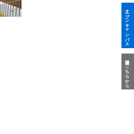
オープンキャンパス
質問はこちらから