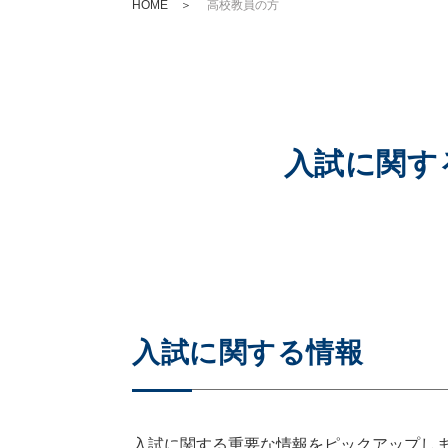
HOME
＞
高校教員の方
入試に関す
入試に関する情報
入試に関する重要な情報をピックアップし