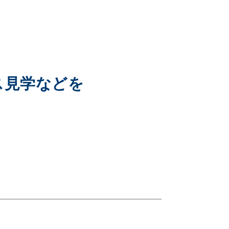
ス見学などを