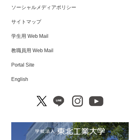
ソーシャルメディアポリシー
サイトマップ
学生用 Web Mail
教職員用 Web Mail
Portal Site
English