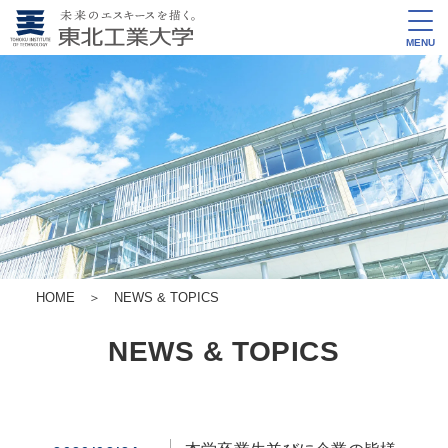
MENU
HOME
＞
NEWS & TOPICS
NEWS & TOPICS