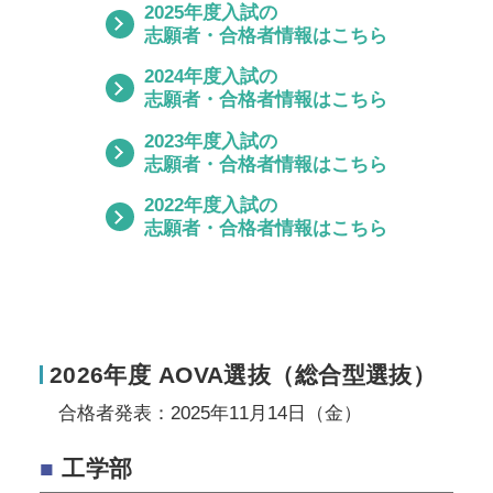
2025年度入試の
志願者・合格者情報はこちら
2024年度入試の
志願者・合格者情報はこちら
2023年度入試の
志願者・合格者情報はこちら
2022年度入試の
志願者・合格者情報はこちら
2026年度 AOVA選抜（総合型選抜）
合格者発表：2025年11月14日（金）
■
工学部