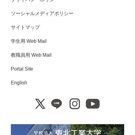
ソーシャルメディアポリシー
サイトマップ
学生用 Web Mail
教職員用 Web Mail
Portal Site
English