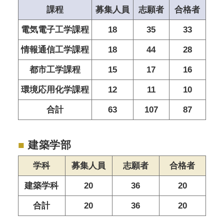
課程
募集人員
志願者
合格者
電気電子工学課程
18
35
33
情報通信工学課程
18
44
28
都市工学課程
15
17
16
環境応用化学課程
12
11
10
合計
63
107
87
■
建築学部
学科
募集人員
志願者
合格者
建築学科
20
36
20
合計
20
36
20