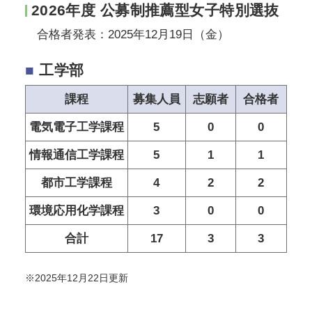
2026年度 公募制推薦型女子特別選抜
合格者発表：2025年12月19日（金）
■
工学部
課程
募集人員
志願者
合格者
電気電子工学課程
5
0
0
情報通信工学課程
5
1
1
都市工学課程
4
2
2
環境応用化学課程
3
0
0
合計
17
3
3
※2025年12月22日更新