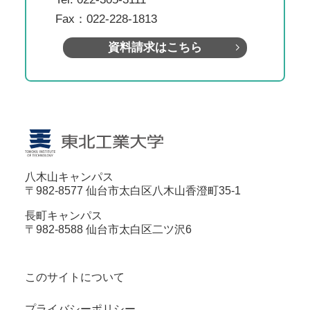
Fax：022-228-1813
資料請求はこちら
八木山キャンパス
〒982-8577 仙台市太白区八木山香澄町35-1
長町キャンパス
〒982-8588 仙台市太白区二ツ沢6
このサイトについて
プライバシーポリシー