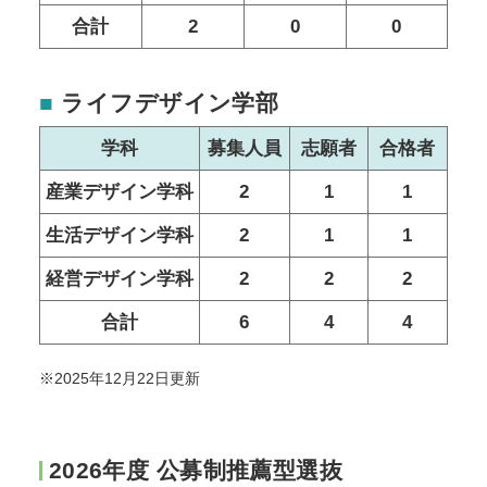
合計
2
0
0
■
ライフデザイン学部
学科
募集人員
志願者
合格者
産業デザイン学科
2
1
1
生活デザイン学科
2
1
1
経営デザイン学科
2
2
2
合計
6
4
4
※2025年12月22日更新
2026年度 公募制推薦型選抜