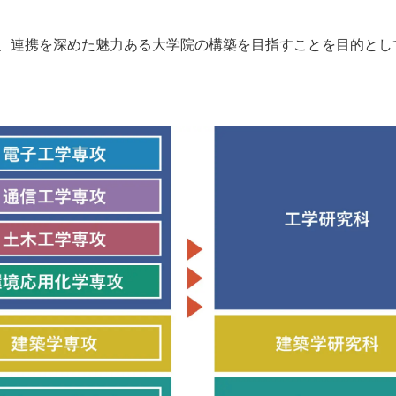
、連携を深めた魅力ある大学院の構築を目指すことを目的として