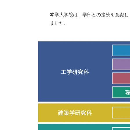
本学大学院は、学部との接続を意識し
ました。