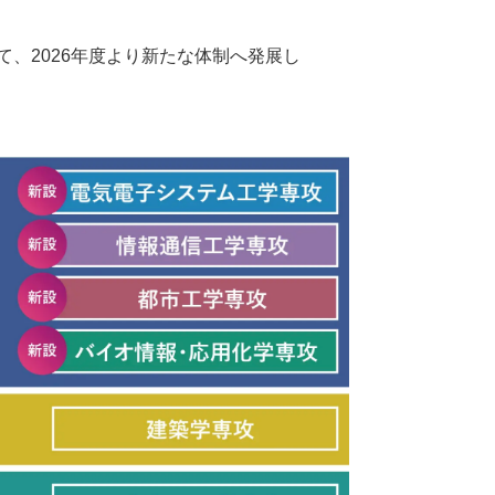
、2026年度より新たな体制へ発展し