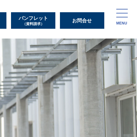
パンフレット
お問合せ
MENU
（資料請求）