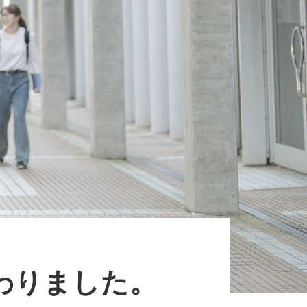
わりました。