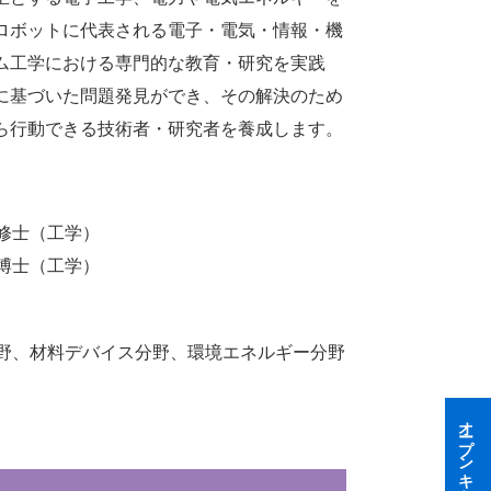
ロボットに代表される電子・電気・情報・機
ム工学における専門的な教育・研究を実践
に基づいた問題発見ができ、その解決のため
ら行動できる技術者・研究者を養成します。
修士（工学）
博士（工学）
野、材料デバイス分野、環境エネルギー分野
オープンキャンパス