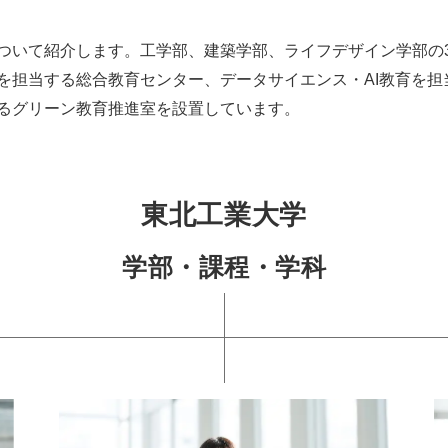
ついて紹介します。工学部、建築学部、ライフデザイン学部の
を担当する総合教育センター、データサイエンス・AI教育を担
るグリーン教育推進室を設置しています。
東北工業大学
学部・課程・学科