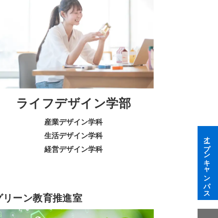
ライフデザイン学部
産業デザイン学科
生活デザイン学科
オープンキャンパス
経営デザイン学科
グリーン教育推進室