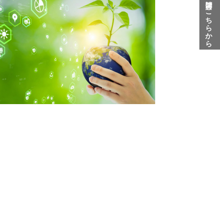
質問はこちらから