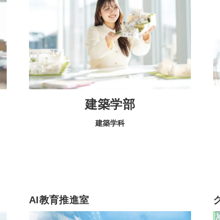
建築学部
建築学科
AI教育推進室