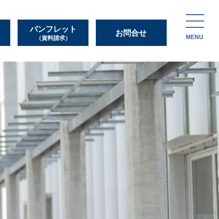
パンフレット
お問合せ
MENU
（資料請求）