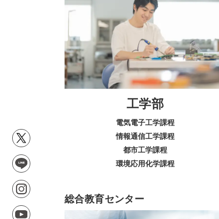
工学部
電気電子工学課程
情報通信工学課程
都市工学課程
環境応用化学課程
総合教育センター