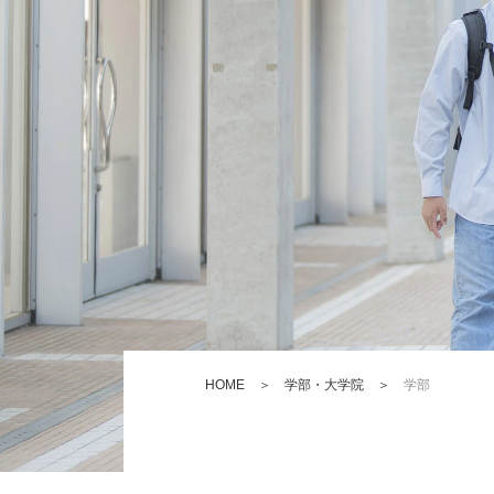
HOME
＞
学部・大学院
＞
学部