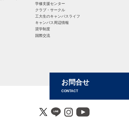
学修支援センター
クラブ・サークル
工大生のキャンパスライフ
キャンパス周辺情報
奨学制度
国際交流
お問合せ
CONTACT