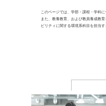
このページでは、学部・課程・学科に
また、教養教育、および教員養成教育
ビリティに関する環境系科目を担当す