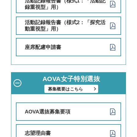
活動記録報告書（様式1：「活動記
録重視型」用）
活動記録報告書（様式2：「探究活
動重視型」用）
座席配慮申請書
AOVA女子特別選抜
募集概要はこちら
AOVA選抜募集要項
志望理由書