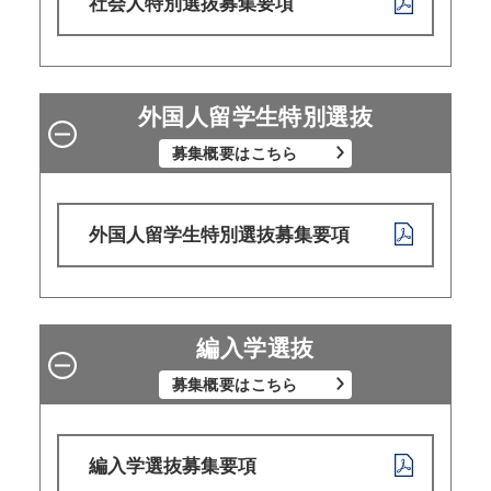
社会人特別選抜募集要項
外国人留学生特別選抜
募集概要はこちら
外国人留学生特別選抜募集要項
編入学選抜
募集概要はこちら
編入学選抜募集要項