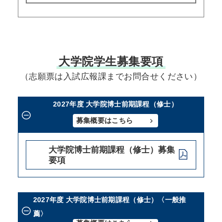
大学院学生募集要項
（志願票は入試広報課までお問合せください）
2027年度 大学院博士前期課程（修士）
募集概要はこちら
大学院博士前期課程（修士）募集
要項
2027年度 大学院博士前期課程（修士）〈一般推
薦〉