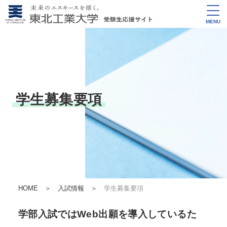
MENU
学生募集要項
HOME
＞
入試情報
＞
学生募集要項
学部入試ではWeb出願を導入しているた