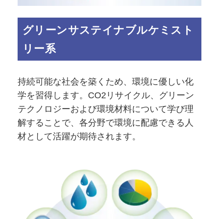
グリーンサステイナブルケミスト
リー系
持続可能な社会を築くため、環境に優しい化
学を習得します。CO2リサイクル、グリーン
テクノロジーおよび環境材料について学び理
解することで、各分野で環境に配慮できる人
材として活躍が期待されます。