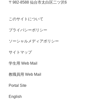
〒982-8588 仙台市太白区二ツ沢6
このサイトについて
プライバシーポリシー
ソーシャルメディアポリシー
サイトマップ
学生用 Web Mail
教職員用 Web Mail
Portal Site
English