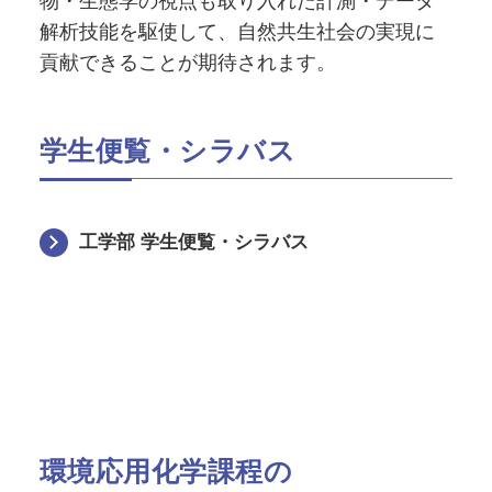
物・生態学の視点も取り入れた計測・データ
解析技能を駆使して、自然共生社会の実現に
貢献できることが期待されます。
学生便覧・シラバス
工学部 学生便覧・シラバス
環境応用化学課程の