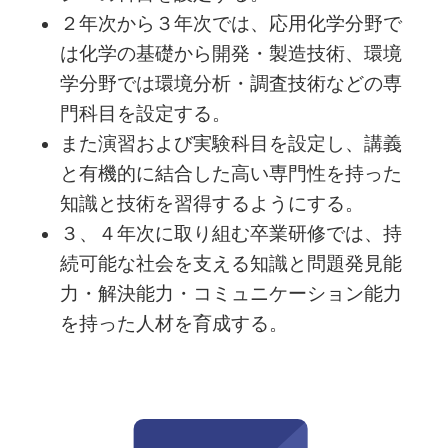
２年次から３年次では、応用化学分野で
は化学の基礎から開発・製造技術、環境
学分野では環境分析・調査技術などの専
門科目を設定する。
また演習および実験科目を設定し、講義
と有機的に結合した高い専門性を持った
知識と技術を習得するようにする。
３、４年次に取り組む卒業研修では、持
続可能な社会を支える知識と問題発見能
力・解決能力・コミュニケーション能力
を持った人材を育成する。