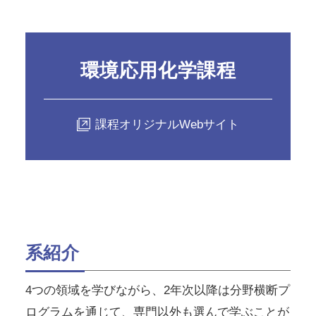
環境応用化学課程
課程オリジナルWebサイト
系紹介
4つの領域を学びながら、2年次以降は分野横断プ
ログラムを通じて、専門以外も選んで学ぶことが