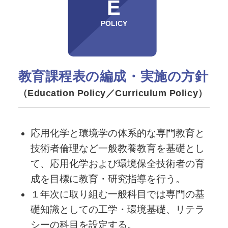
E
POLICY
教育課程表の編成・実施の方針
（Education Policy／Curriculum Policy）
応用化学と環境学の体系的な専門教育と
技術者倫理など一般教養教育を基礎とし
て、応用化学および環境保全技術者の育
成を目標に教育・研究指導を行う。
１年次に取り組む一般科目では専門の基
礎知識としての工学・環境基礎、リテラ
シーの科目を設定する。