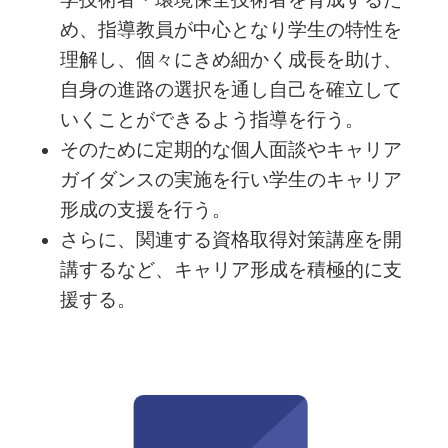
め、指導教員が中心となり学生の特性を
理解し、個々にきめ細かく成長を助け、
自身の進路の選択を通し自己を確立して
いくことができるよう指導を行う。
そのために定期的な個人面談やキャリア
ガイダンスの実施を行い学生のキャリア
形成の支援を行う。
さらに、関連する資格取得対策講座を開
講するなど、キャリア形成を積極的に支
援する。