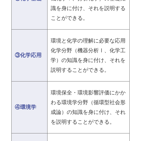
識を身に付け、それを説明する
ことができる。
環境と化学の理解に必要な応用
化学分野（機器分析Ⅰ、化学工
③化学応用
学）の知識を身に付け、それを
説明することができる。
環境保全・環境影響評価にかか
わる環境学分野（循環型社会形
④環境学
成論）の知識を身に付け、それ
を説明することができる。