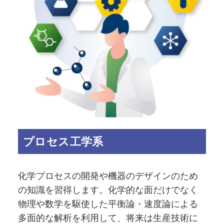
プロセス工学系
化学プロセスの開発や機器のデザインのため
の知識を習得します。化学的な面だけでなく
物理や数学を駆使した平衡論・速度論による
多面的な解析を利用して、将来は生産技術に