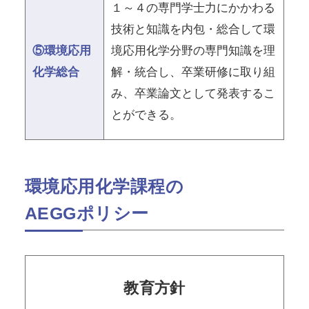
１～４の専門学士力にかかわる
技術と知識を内包・総合して環
⑤環境応用
境応用化学分野の専門知識を理
化学総合
解・統合し、卒業研修に取り組
み、卒業論文として発表するこ
とができる。
環境応用化学課程の
AEGGポリシー
教育方針