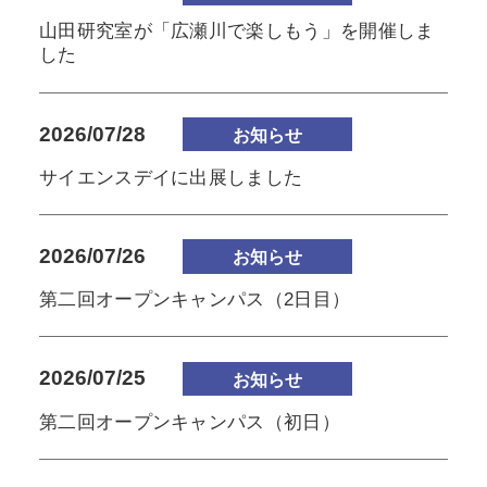
山田研究室が「広瀬川で楽しもう」を開催しま
した
2026/07/28
お知らせ
サイエンスデイに出展しました
2026/07/26
お知らせ
第二回オープンキャンパス（2日目）
2026/07/25
お知らせ
第二回オープンキャンパス（初日）