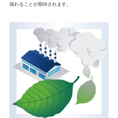
係わることが期待されます。