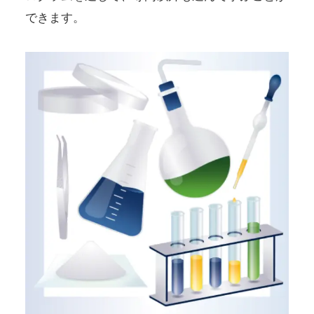
できます。