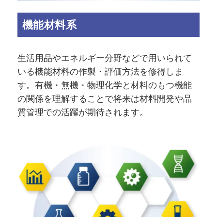
機能材料系
生活用品やエネルギー分野などで用いられて
いる機能材料の作製・評価方法を修得しま
す。有機・無機・物理化学と材料のもつ機能
の関係を理解することで将来は材料開発や品
質管理での活躍が期待されます。