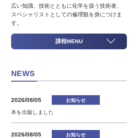
広い知識、技術とともに化学を扱う技術者、
スペシャリストとしての倫理観を身につけま
す。
課程MENU
NEWS
2026/08/05
お知らせ
本を出版しました
2026/08/05
お知らせ