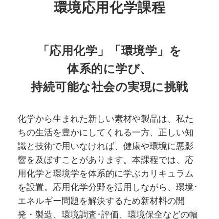
環境応用化学課程
「応用化学」「環境学」を
体系的に学び、
持続可能な社会の実現に挑戦
化学から生まれた新しい素材や製品は、私た
ちの生活を豊かにしてくれる一方、正しい知
識と技術で用いなければ、健康や環境に悪影
響を及ぼすことがあります。本課程では、応
用化学と環境学を体系的に学ぶカリキュラム
を設置。応用化学分野を活用しながら、環境･
エネルギー問題を解決するため新材料の開
発・製造、環境調査･評価、環境保全などの幅