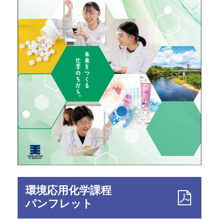
環境応用化学課程
パンフレット