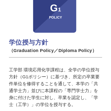
G
1
POLICY
学位授与方針
（Graduation Policy／Diploma Policy）
工学部 環境応用化学課程は、全学の学位授与
方針（G1ポリシー）に基づき、所定の卒業要
件単位を修得することを通して、本学の「共
通学士力」並びに本課程の「専門学士力」を
身に付けた学生に対し、卒業を認定し、「学
士（工学）」の学位を授与する。