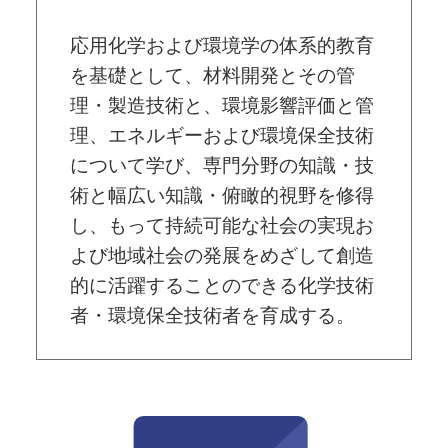
応用化学および環境学の体系的教育
を基礎として、材料開発とその管
理・製造技術と、環境影響評価と管
理、エネルギーおよび環境保全技術
について学び、専門分野の知識・技
術と幅広い知識・俯瞰的視野を修得
し、もって持続可能な社会の実現お
よび地域社会の発展をめざして創造
的に活躍することのできる化学技術
者・環境保全技術者を育成する。