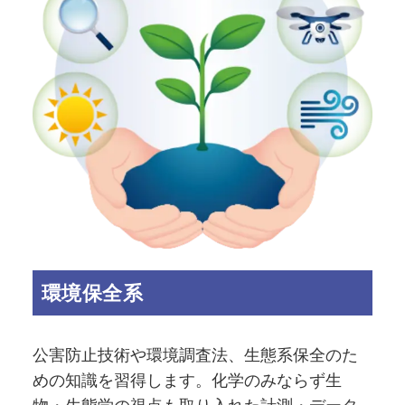
環境保全系
公害防止技術や環境調査法、生態系保全のた
めの知識を習得します。化学のみならず生