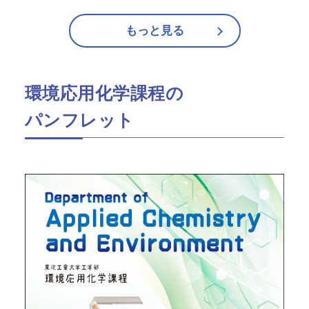
もっと見る
環境応用化学課程の
パンフレット