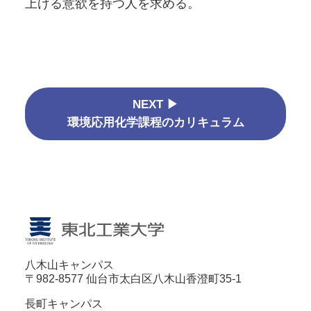
上げる意欲を持つ人を求める。
NEXT ▶
環境応用化学課程のカリキュラム
八木山キャンパス
〒982-8577 仙台市太白区八木山香澄町35-1
長町キャンパス