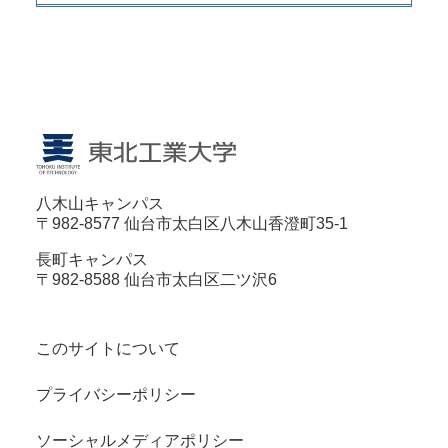
八木山キャンパス
〒982-8577 仙台市太白区八木山香澄町35-1
長町キャンパス
〒982-8588 仙台市太白区二ツ沢6
このサイトについて
プライバシーポリシー
ソーシャルメディアポリシー