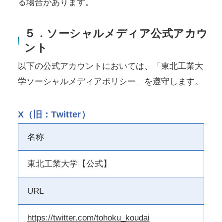
る場合があります。
５．ソーシャルメディア公式アカウ
ント
以下の公式アカウントにおいては、「東北工業大
学ソーシャルメディアポリシー」を遵守します。
X（旧：Twitter）
名称
東北工業大学【公式】
URL
https://twitter.com/tohoku_koudai