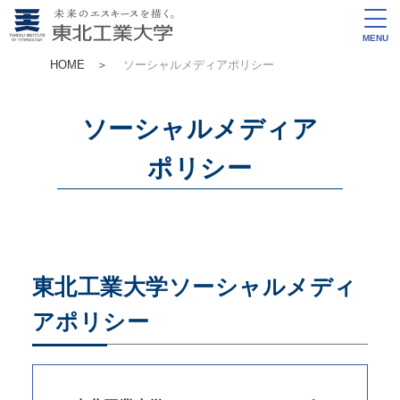
MENU
HOME
＞
ソーシャルメディアポリシー
ソーシャルメディア
ポリシー
東北工業大学ソーシャルメディ
アポリシー