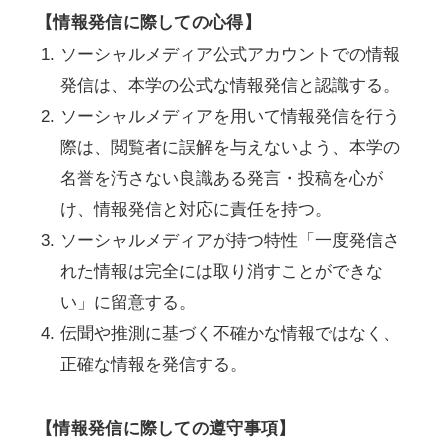
【情報発信に際しての心得】
ソーシャルメディア公式アカウントでの情報
発信は、本学の公式な情報発信と認識する。
ソーシャルメディアを用いて情報発信を行う
際は、閲覧者に誤解を与えないよう、本学の
名誉を汚さない良識ある発言・投稿を心が
け、情報発信と対応に責任を持つ。
ソーシャルメディアが持つ特性「一度発信さ
れた情報は完全には取り消すことができな
い」に留意する。
伝聞や推測に基づく不確かな情報ではなく、
正確な情報を発信する。
【情報発信に際しての遵守事項】