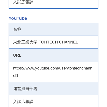
入試広報課
YouTube
名称
東北工業大学 TOHTECH CHANNEL
URL
https://www.youtube.com/user/tohtechchann
el1
運営担当部署
入試広報課