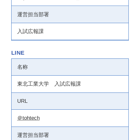
運営担当部署
入試広報課
LINE
名称
東北工業大学 入試広報課
URL
＠tohtech
運営担当部署