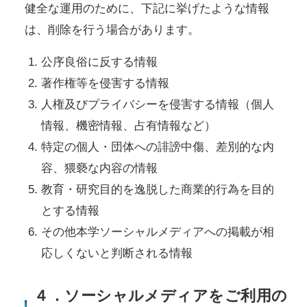
健全な運用のために、下記に挙げたような情報
は、削除を行う場合があります。
公序良俗に反する情報
著作権等を侵害する情報
人権及びプライバシーを侵害する情報（個人
情報、機密情報、占有情報など）
特定の個人・団体への誹謗中傷、差別的な内
容、猥褻な内容の情報
教育・研究目的を逸脱した商業的行為を目的
とする情報
その他本学ソーシャルメディアへの掲載が相
応しくないと判断される情報
４．ソーシャルメディアをご利用の