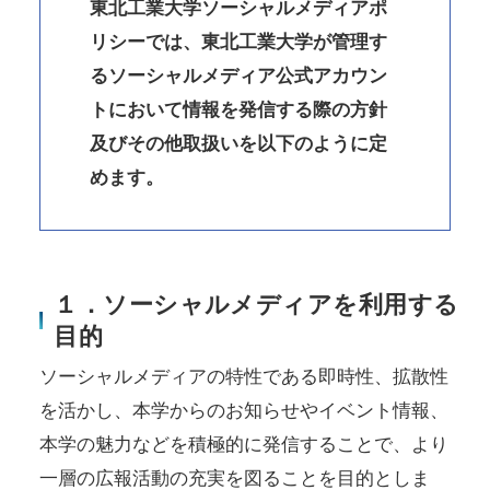
東北工業大学ソーシャルメディアポ
リシーでは、東北工業大学が管理す
るソーシャルメディア公式アカウン
トにおいて情報を発信する際の方針
及びその他取扱いを以下のように定
めます。
１．ソーシャルメディアを利用する
目的
ソーシャルメディアの特性である即時性、拡散性
を活かし、本学からのお知らせやイベント情報、
本学の魅力などを積極的に発信することで、より
一層の広報活動の充実を図ることを目的としま