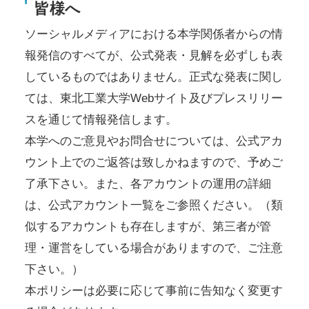
皆様へ
ソーシャルメディアにおける本学関係者からの情
報発信のすべてが、公式発表・見解を必ずしも表
しているものではありません。正式な発表に関し
ては、東北工業大学Webサイト及びプレスリリー
スを通じて情報発信します。
本学へのご意見やお問合せについては、公式アカ
ウント上でのご返答は致しかねますので、予めご
了承下さい。また、各アカウントの運用の詳細
は、公式アカウント一覧をご参照ください。（類
似するアカウントも存在しますが、第三者が管
理・運営をしている場合がありますので、ご注意
下さい。）
本ポリシーは必要に応じて事前に告知なく変更す