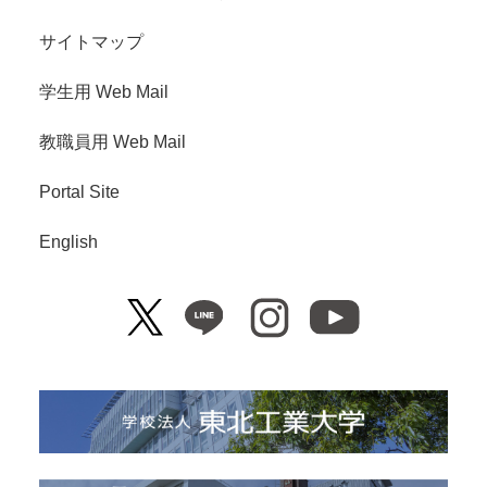
サイトマップ
学生用 Web Mail
教職員用 Web Mail
Portal Site
English