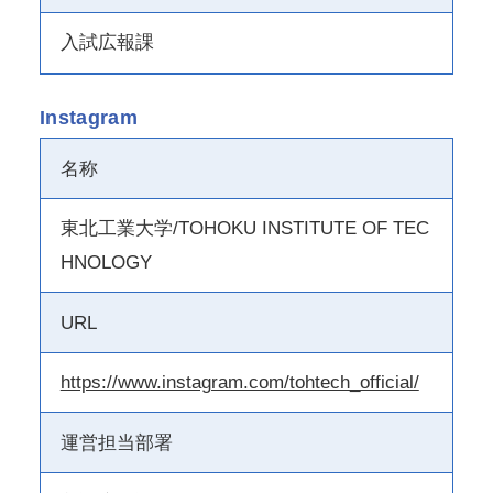
入試広報課
Instagram
名称
東北工業大学/TOHOKU INSTITUTE OF TEC
HNOLOGY
URL
https://www.instagram.com/tohtech_official/
運営担当部署