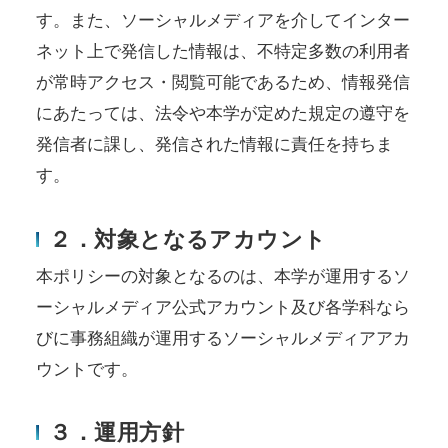
す。また、ソーシャルメディアを介してインター
ネット上で発信した情報は、不特定多数の利用者
が常時アクセス・閲覧可能であるため、情報発信
にあたっては、法令や本学が定めた規定の遵守を
発信者に課し、発信された情報に責任を持ちま
す。
２．対象となるアカウント
本ポリシーの対象となるのは、本学が運用するソ
ーシャルメディア公式アカウント及び各学科なら
びに事務組織が運用するソーシャルメディアアカ
ウントです。
３．運用方針