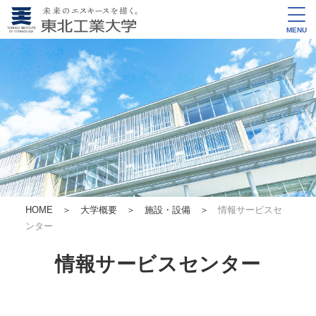
MENU
HOME
＞
大学概要
＞
施設・設備
＞
情報サービスセ
ンター
情報サービスセンター