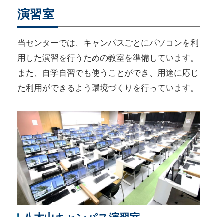
演習室
当センターでは、キャンパスごとにパソコンを利
用した演習を行うための教室を準備しています。
また、自学自習でも使うことができ、用途に応じ
た利用ができるよう環境づくりを行っています。