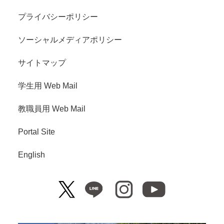
プライバシーポリシー
ソーシャルメディアポリシー
サイトマップ
学生用 Web Mail
教職員用 Web Mail
Portal Site
English