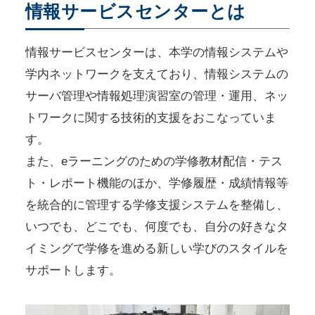
情報サービスセンターとは
情報サービスセンターは、本学の情報システムや
学内ネットワークを支えており、情報システムの
サーバ管理や情報処理演習室の管理・運用、ネッ
トワークに関する技術的支援をおこなっていま
す。
また、eラーニングのための学修教材配信・テス
ト・レポート機能のほか、学修履歴・成績情報等
を統合的に管理する学修支援システムを整備し、
いつでも、どこでも、何度でも、自分の好きなタ
イミングで学修を進める新しい学びのスタイルを
サポートします。