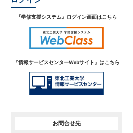
『学修支援システム』ログイン画面はこちら
『情報サービスセンターWebサイト』はこちら
お問合せ先