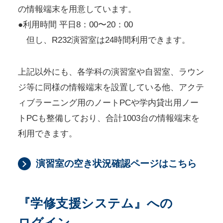
の情報端末を用意しています。
●利用時間 平日8：00〜20：00
但し、R232演習室は24時間利用できます。
上記以外にも、各学科の演習室や自習室、ラウン
ジ等に同様の情報端末を設置している他、アクテ
ィブラーニング用のノートPCや学内貸出用ノー
トPCも整備しており、合計1003台の情報端末を
利用できます。
演習室の空き状況確認ページはこちら
『学修支援システム』への
ログイン