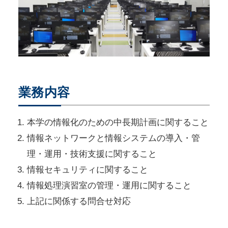
業務内容
本学の情報化のための中長期計画に関すること
情報ネットワークと情報システムの導入・管
理・運用・技術支援に関すること
情報セキュリティに関すること
情報処理演習室の管理・運用に関すること
上記に関係する問合せ対応