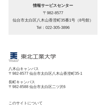
情報サービスセンター
〒982-8577
仙台市太白区八木山香澄町35番1号（8号館）
Tel：022-305-3896
八木山キャンパス
〒982-8577 仙台市太白区八木山香澄町35-1
長町キャンパス
〒982-8588 仙台市太白区二ツ沢6
このサイトについて