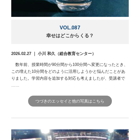
VOL.087
幸せはどこからくる？
2026.02.27 ｜ 小川 和久（総合教育センター）
数年前、授業時間が90分間から100分間へ変更になったとき、
この増えた10分間をどのように活用しようかと悩んだことがあ
りました。学習内容を追加する対応も考えましたが、受講者で
……
つづきのエッセイと他の写真はこちら