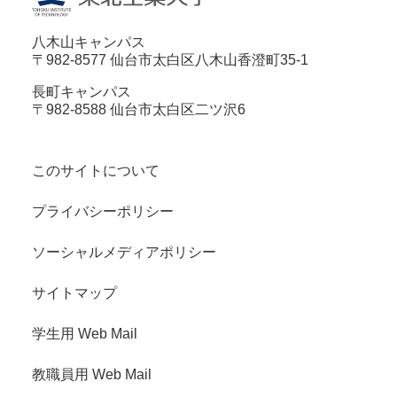
八木山キャンパス
〒982-8577 仙台市太白区八木山香澄町35-1
長町キャンパス
〒982-8588 仙台市太白区二ツ沢6
このサイトについて
プライバシーポリシー
ソーシャルメディアポリシー
サイトマップ
学生用 Web Mail
教職員用 Web Mail