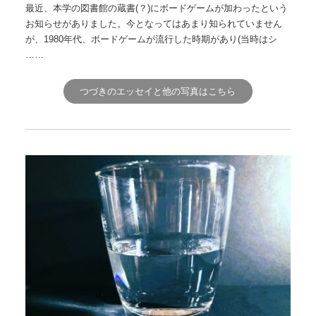
最近、本学の図書館の蔵書(？)にボードゲームが加わったという
お知らせがありました。今となってはあまり知られていません
が、1980年代、ボードゲームが流行した時期があり(当時はシ
……
つづきのエッセイと他の写真はこちら