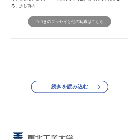
ろ、少し前の ……
つづきのエッセイと他の写真はこちら
続きを読み込む