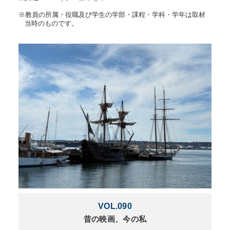
※教員の所属・役職及び学生の学部・課程・学科・学年は取材
当時のものです。
VOL.090
昔の映画、今の私