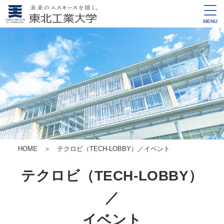
MENU
HOME
＞ テクロビ（TECH-LOBBY）／イベント
テクロビ（TECH-LOBBY）
／
イベント