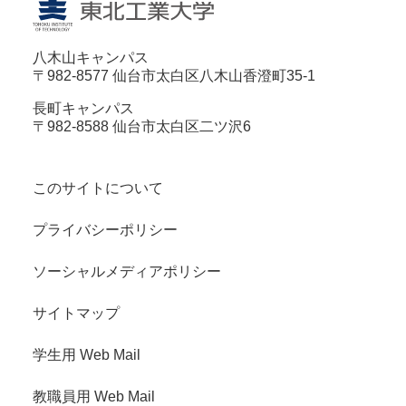
八木山キャンパス
〒982-8577 仙台市太白区八木山香澄町35-1
長町キャンパス
〒982-8588 仙台市太白区二ツ沢6
このサイトについて
プライバシーポリシー
ソーシャルメディアポリシー
サイトマップ
学生用 Web Mail
教職員用 Web Mail