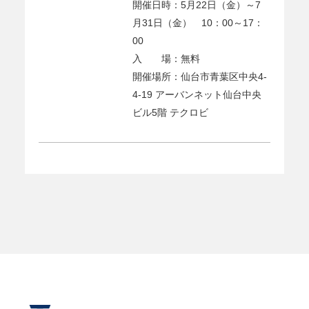
開催日時：5月22日（金）～7
月31日（金） 10：00～17：
00
入 場：無料
開催場所：仙台市青葉区中央4-
4-19 アーバンネット仙台中央
ビル5階 テクロビ