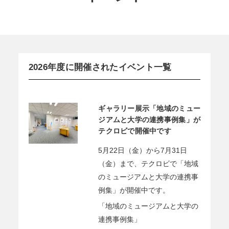
2026年度に開催されたイベント一覧
ギャラリー展示「地域のミュー
ジアムと大学の連携事例集」が
テクロビで開催中です
5月22日（金）から7月31日
（金）まで、テクロビで「地域
のミュージアムと大学の連携事
例集」が開催中です。
「地域のミュージアムと大学の
連携事例集」