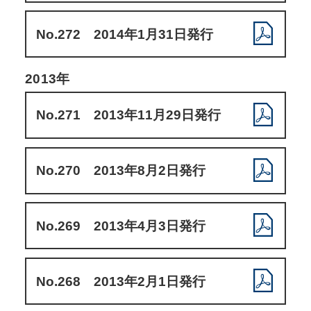
No.272 2014年1月31日発行
2013年
No.271 2013年11月29日発行
No.270 2013年8月2日発行
No.269 2013年4月3日発行
No.268 2013年2月1日発行