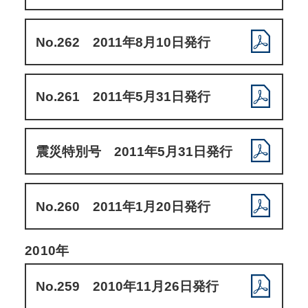
No.262 2011年8月10日発行
No.261 2011年5月31日発行
震災特別号 2011年5月31日発行
No.260 2011年1月20日発行
2010年
No.259 2010年11月26日発行