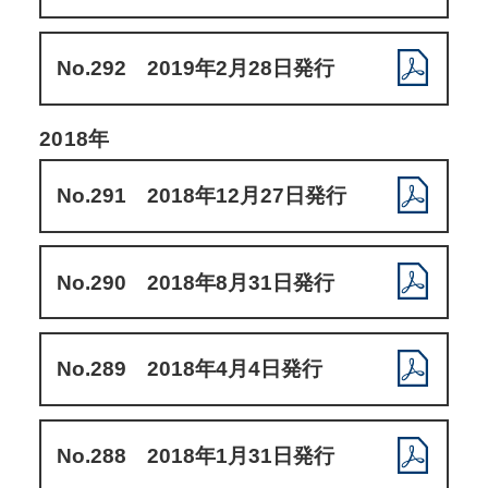
No.292 2019年2月28日発行
2018年
No.291 2018年12月27日発行
No.290 2018年8月31日発行
No.289 2018年4月4日発行
No.288 2018年1月31日発行