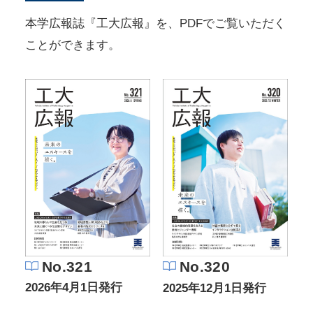
本学広報誌『工大広報』を、PDFでご覧いただく
ことができます。
No.321
No.320
2026年4月1日発行
2025年12月1日発行