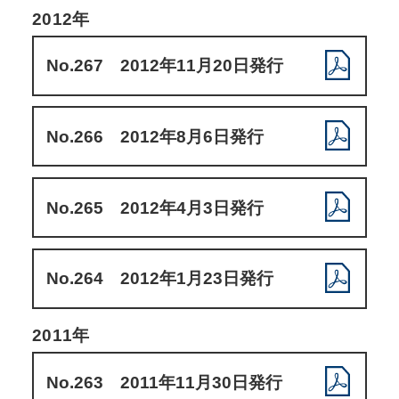
2012年
No.267 2012年11月20日発行
No.266 2012年8月6日発行
No.265 2012年4月3日発行
No.264 2012年1月23日発行
2011年
No.263 2011年11月30日発行