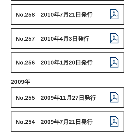
No.258 2010年7月21日発行
No.257 2010年4月3日発行
No.256 2010年1月20日発行
2009年
No.255 2009年11月27日発行
No.254 2009年7月21日発行