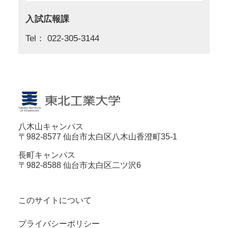
入試広報課
Tel： 022-305-3144
八木山キャンパス
〒982-8577 仙台市太白区八木山香澄町35-1
長町キャンパス
〒982-8588 仙台市太白区二ツ沢6
このサイトについて
プライバシーポリシー