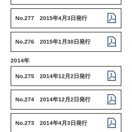
No.277 2015年4月3日発行
No.276 2015年1月30日発行
2014年
No.275 2014年12月2日発行
No.274 2014年12月2日発行
No.273 2014年4月3日発行