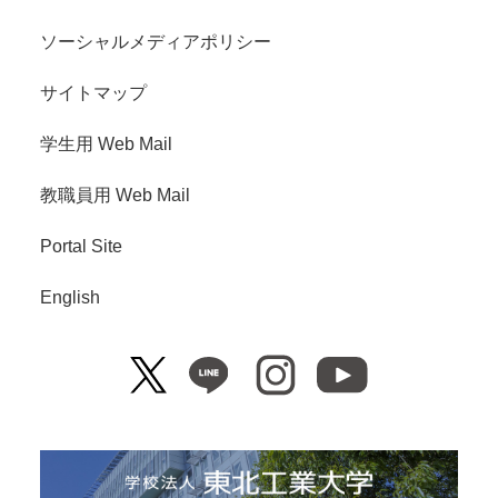
ソーシャルメディアポリシー
サイトマップ
学生用 Web Mail
教職員用 Web Mail
Portal Site
English