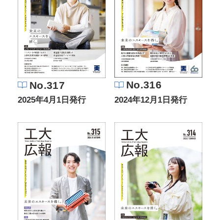
No.316
No.317
2024年12月1日発行
2025年4月1日発行