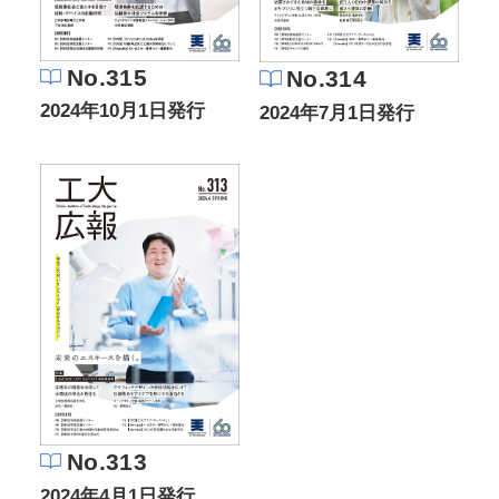
No.315
No.314
2024年10月1日発行
2024年7月1日発行
No.313
2024年4月1日発行