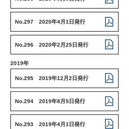
No.297 2020年4月1日発行
No.296 2020年2月25日発行
2019年
No.295 2019年12月2日発行
No.294 2019年8月5日発行
No.293 2019年4月1日発行