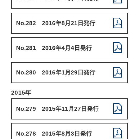
No.282 2016年8月21日発行
No.281 2016年4月4日発行
No.280 2016年1月29日発行
2015年
No.279 2015年11月27日発行
No.278 2015年8月3日発行