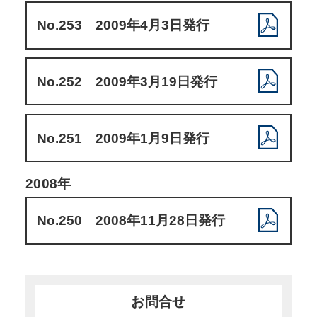
No.253 2009年4月3日発行
No.252 2009年3月19日発行
No.251 2009年1月9日発行
2008年
No.250 2008年11月28日発行
お問合せ