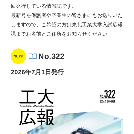
回発行している情報誌です。
最新号を保護者や卒業生の皆さまにもお送りいた
しますので、ご希望の方は東北工業大学入試広報
課までお名前とご住所をお知らせください。
No.322
NEW!
2026年7月1日発行