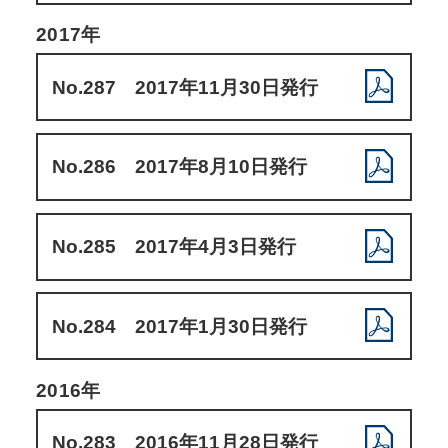
2017年
No.287 2017年11月30日発行
No.286 2017年8月10日発行
No.285 2017年4月3日発行
No.284 2017年1月30日発行
2016年
No.283 2016年11月28日発行