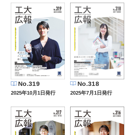
No.318
No.319
2025年7月1日発行
2025年10月1日発行