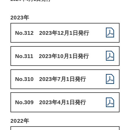
2023年
No.312 2023年12月1日発行
No.311 2023年10月1日発行
No.310 2023年7月1日発行
No.309 2023年4月1日発行
2022年