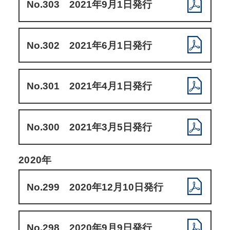
No.303 2021年9月1日発行
No.302 2021年6月1日発行
No.301 2021年4月1日発行
No.300 2021年3月5日発行
2020年
No.299 2020年12月10日発行
No.298 2020年9月9日発行