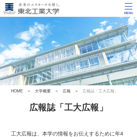
MENU
HOME
＞
大学概要
＞
広報
＞
広報誌「工大広報」
広報誌「工大広報」
工大広報は、本学の情報をお伝えするために年4