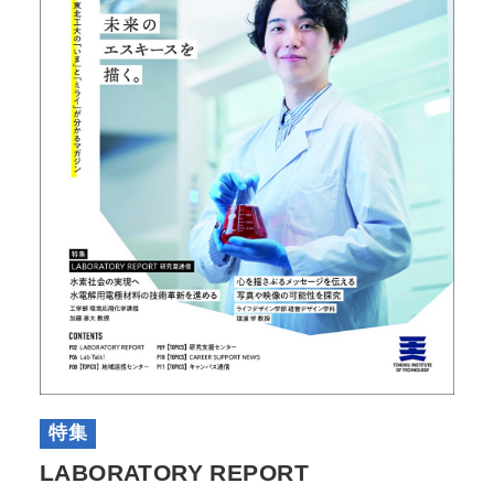
特集
LABORATORY REPORT