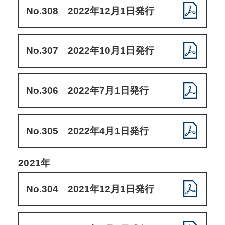
No.308 2022年12月1日発行
No.307 2022年10月1日発行
No.306 2022年7月1日発行
No.305 2022年4月1日発行
2021年
No.304 2021年12月1日発行