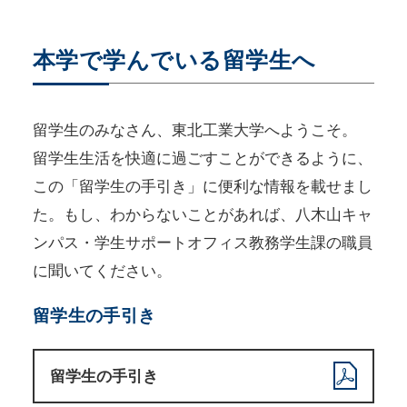
本学で学んでいる留学生へ
留学生のみなさん、東北工業大学へようこそ。
留学生生活を快適に過ごすことができるように、
この「留学生の手引き」に便利な情報を載せまし
た。もし、わからないことがあれば、八木山キャ
ンパス・学生サポートオフィス教務学生課の職員
に聞いてください。
留学生の手引き
留学生の手引き