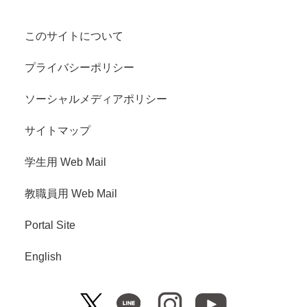
このサイトについて
プライバシーポリシー
ソーシャルメディアポリシー
サイトマップ
学生用 Web Mail
教職員用 Web Mail
Portal Site
English