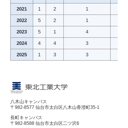
2021
1
2
1
2022
5
2
1
2023
5
1
4
2024
4
4
3
2025
1
3
3
八木山キャンパス
〒982-8577 仙台市太白区八木山香澄町35-1
長町キャンパス
〒982-8588 仙台市太白区二ツ沢6