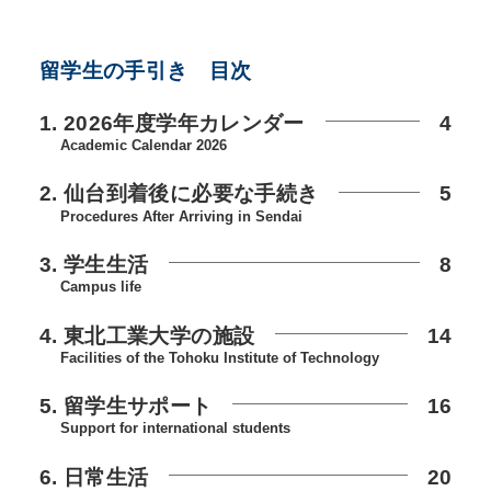
留学生の手引き 目次
1. 2026年度学年カレンダー
4
Academic Calendar 2026
2. 仙台到着後に必要な手続き
5
Procedures After Arriving in Sendai
3. 学生生活
8
Campus life
4. 東北工業大学の施設
14
Facilities of the Tohoku Institute of Technology
5. 留学生サポート
16
Support for international students
6. 日常生活
20