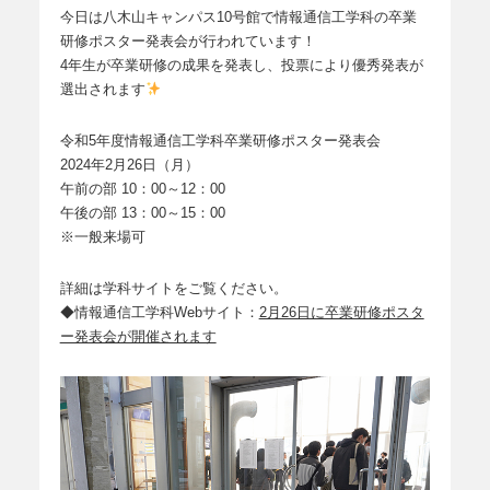
今日は八木山キャンパス10号館で情報通信工学科の卒業
研修ポスター発表会が行われています！
4年生が卒業研修の成果を発表し、投票により優秀発表が
選出されます
令和5年度情報通信工学科卒業研修ポスター発表会
2024年2月26日（月）
午前の部 10：00～12：00
午後の部 13：00～15：00
※一般来場可
詳細は学科サイトをご覧ください。
◆情報通信工学科Webサイト：
2月26日に卒業研修ポスタ
ー発表会が開催されます