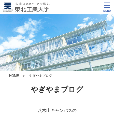
MENU
HOME
＞ やぎやまブログ
やぎやまブログ
八木山キャンパスの