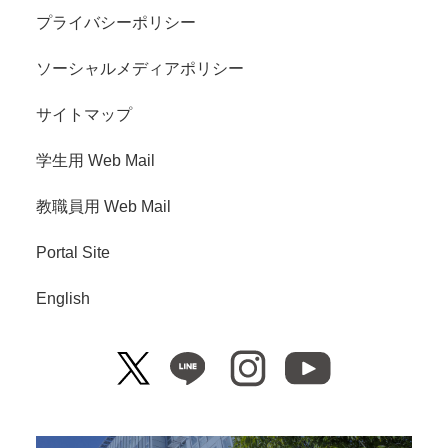
プライバシーポリシー
ソーシャルメディアポリシー
サイトマップ
学生用 Web Mail
教職員用 Web Mail
Portal Site
English