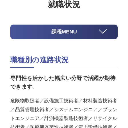
就職状況
課程MENU
職種別の進路状況
専門性を活かした幅広い分野で活躍が期待
できます。
危険物取扱者／設備施工技術者／材料製造技術者
／品質管理技術者／システムエンジニア／プラン
トエンジニア／計測機器製造技術者／リサイクル
技術者／医療機器製造技術者／電力設備技術者／