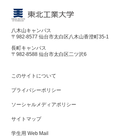
八木山キャンパス
〒982-8577 仙台市太白区八木山香澄町35-1
長町キャンパス
〒982-8588 仙台市太白区二ツ沢6
このサイトについて
プライバシーポリシー
ソーシャルメディアポリシー
サイトマップ
学生用 Web Mail