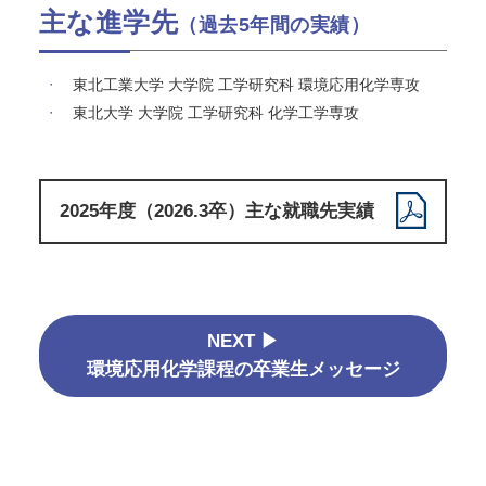
主な進学先
（過去5年間の実績）
東北工業大学 大学院 工学研究科 環境応用化学専攻
東北大学 大学院 工学研究科 化学工学専攻
2025年度（2026.3卒）主な就職先実績
NEXT ▶
環境応用化学課程の卒業生メッセージ