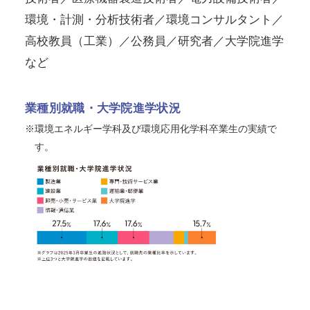
環境・計測・分析技術者／環境コンサルタント／
高校教員（工業）／公務員／研究者／大学院進学
など
業種別就職・大学院進学状況
※環境エネルギー学科及び環境応用化学科卒業生の実績で
す。