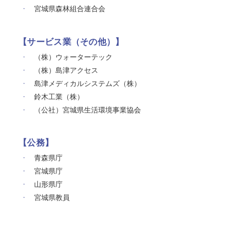
宮城県森林組合連合会
【サービス業（その他）】
（株）ウォーターテック
（株）島津アクセス
島津メディカルシステムズ（株）
鈴木工業（株）
（公社）宮城県生活環境事業協会
【公務】
青森県庁
宮城県庁
山形県庁
宮城県教員