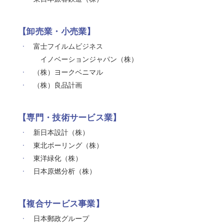
【卸売業・小売業】
富士フイルムビジネス
イノベーションジャパン（株）
（株）ヨークベニマル
（株）良品計画
【専門・技術サービス業】
新日本設計（株）
東北ボーリング（株）
東洋緑化（株）
日本原燃分析（株）
【複合サービス事業】
日本郵政グループ