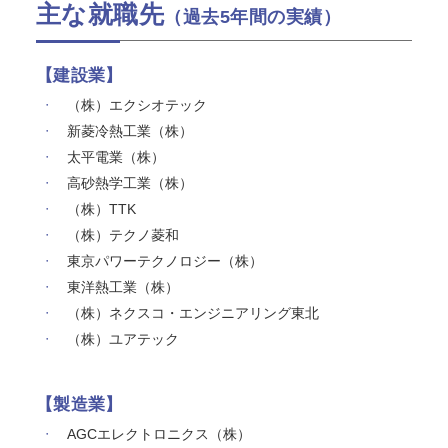
主な就職先
（過去5年間の実績）
【建設業】
（株）エクシオテック
新菱冷熱工業（株）
太平電業（株）
高砂熱学工業（株）
（株）TTK
（株）テクノ菱和
東京パワーテクノロジー（株）
東洋熱工業（株）
（株）ネクスコ・エンジニアリング東北
（株）ユアテック
【製造業】
AGCエレクトロニクス（株）