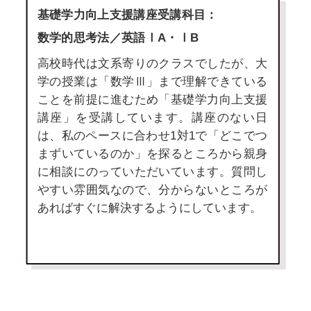
基礎学力向上支援講座受講科目：
数学的思考法／英語ⅠA・ⅠB
高校時代は文系寄りのクラスでしたが、大
学の授業は「数学Ⅲ」まで理解できている
ことを前提に進むため「基礎学力向上支援
講座」を受講しています。講座のない日
は、私のペースに合わせ1対1で「どこでつ
まずいているのか」を探るところから親身
に相談にのっていただいています。質問し
やすい雰囲気なので、分からないところが
あればすぐに解決するようにしています。