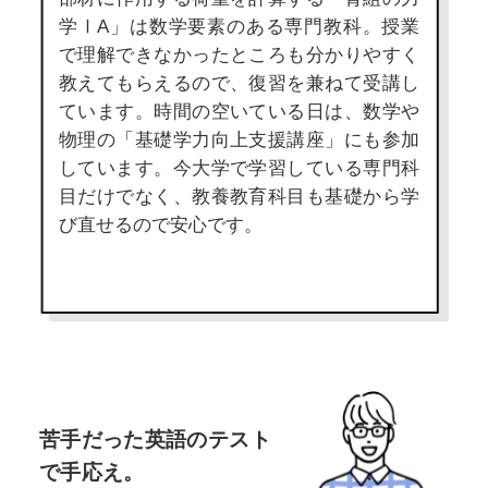
学ⅠA」は数学要素のある専門教科。授業
で理解できなかったところも分かりやすく
教えてもらえるので、復習を兼ねて受講し
ています。時間の空いている日は、数学や
物理の「基礎学力向上支援講座」にも参加
しています。今大学で学習している専門科
目だけでなく、教養教育科目も基礎から学
び直せるので安心です。
苦手だった英語のテスト
で手応え。