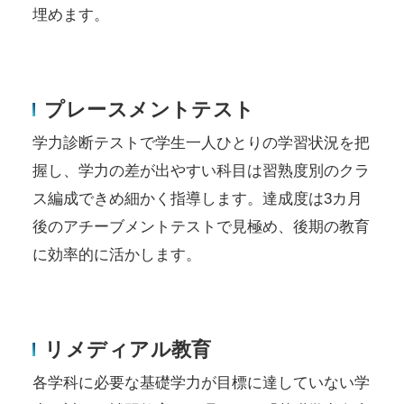
埋めます。
プレースメントテスト
学力診断テストで学生一人ひとりの学習状況を把
握し、学力の差が出やすい科目は習熟度別のクラ
ス編成できめ細かく指導します。達成度は3カ月
後のアチーブメントテストで見極め、後期の教育
に効率的に活かします。
リメディアル教育
各学科に必要な基礎学力が目標に達していない学