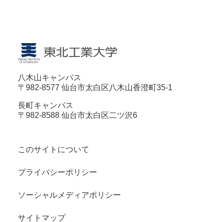
八木山キャンパス
〒982-8577 仙台市太白区八木山香澄町35-1
長町キャンパス
〒982-8588 仙台市太白区二ツ沢6
このサイトについて
プライバシーポリシー
ソーシャルメディアポリシー
サイトマップ