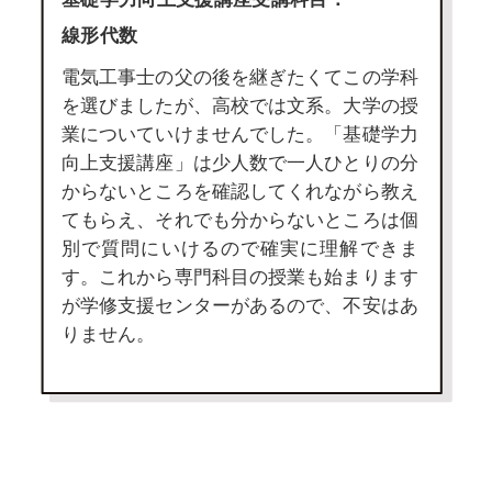
線形代数
電気工事士の父の後を継ぎたくてこの学科
を選びましたが、高校では文系。大学の授
業についていけませんでした。「基礎学力
向上支援講座」は少人数で一人ひとりの分
からないところを確認してくれながら教え
てもらえ、それでも分からないところは個
別で質問にいけるので確実に理解できま
す。これから専門科目の授業も始まります
が学修支援センターがあるので、不安はあ
りません。