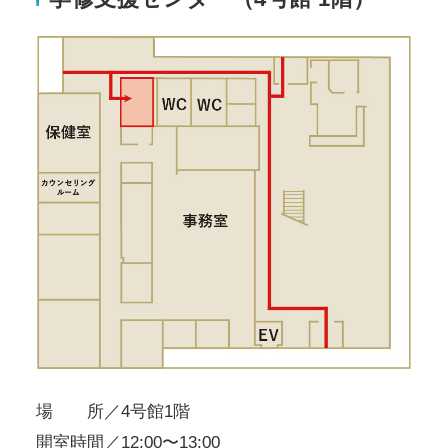
場 所／4号館1階
開室時間／12:00〜13:00