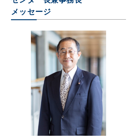
メッセージ