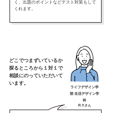
く、出題のポイントなどテスト対策もして
くれます。
どこでつまずいているか
探るところから
１対１で
相談にのっていただいて
います。
ライフデザイン学
部 生活デザイン学
科
R.Y.
さん