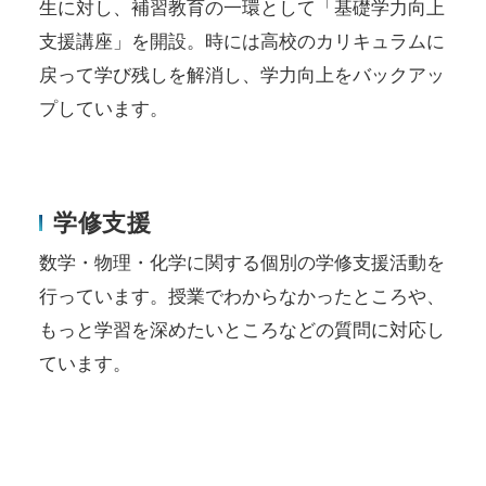
生に対し、補習教育の一環として「基礎学力向上
支援講座」を開設。時には高校のカリキュラムに
戻って学び残しを解消し、学力向上をバックアッ
プしています。
学修支援
数学・物理・化学に関する個別の学修支援活動を
行っています。授業でわからなかったところや、
もっと学習を深めたいところなどの質問に対応し
ています。