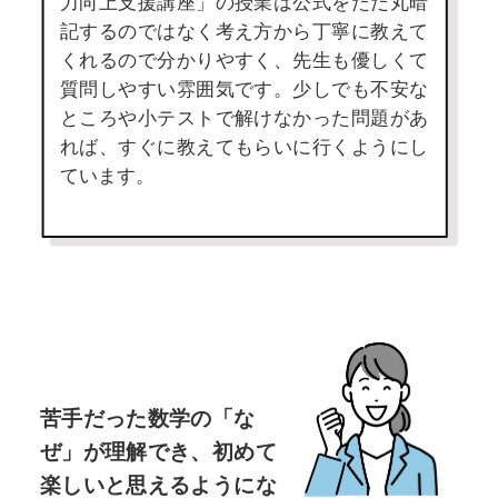
力向上支援講座」の授業は公式をただ丸暗
記するのではなく考え方から丁寧に教えて
くれるので分かりやすく、先生も優しくて
質問しやすい雰囲気です。少しでも不安な
ところや小テストで解けなかった問題があ
れば、すぐに教えてもらいに行くようにし
ています。
苦手だった数学の「な
ぜ」が理解でき、
初めて
楽しいと思えるようにな