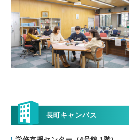
長町キャンパス
学修支援センター（4号館 1階）