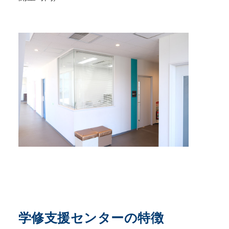
学修支援センターの特徴