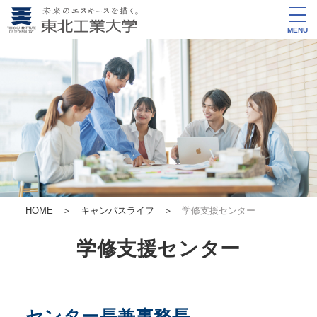
MENU
HOME
＞
キャンパスライフ
＞
学修支援センター
学修支援センター
センター長兼事務長