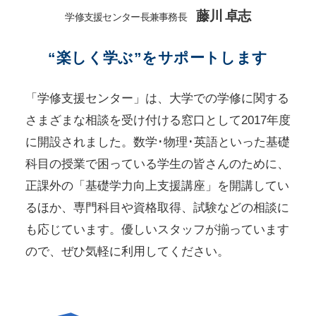
藤川 卓志
学修支援センター長兼事務長
“楽しく学ぶ”をサポートします
「学修支援センター」は、大学での学修に関する
さまざまな相談を受け付ける窓口として2017年度
に開設されました。数学･物理･英語といった基礎
科目の授業で困っている学生の皆さんのために、
正課外の「基礎学力向上支援講座」を開講してい
るほか、専門科目や資格取得、試験などの相談に
も応じています。優しいスタッフが揃っています
ので、ぜひ気軽に利用してください。