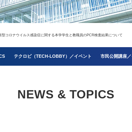
型コロナウイルス感染症に関する本学学生と教職員のPCR検査結果について
CS
テクロビ（TECH-LOBBY）／イベント
市民公開講座／
NEWS & TOPICS