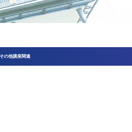
その他講座関連