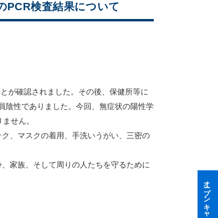
PCR検査結果について
ことが確認されました。その後、保健所等に
全員陰性でありました。今回、無症状の陽性学
りません。
ク、マスクの着用、手洗いうがい、三密の
、家族、そして周りの人たちを守るために
オープンキャンパス