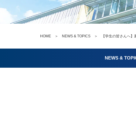
HOME
＞
NEWS & TOPICS
＞ 【学生の皆さんへ】新
NEWS & TOPI