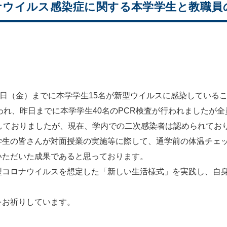
ウイルス感染症に関する本学学生と教職員の
日（金）までに本学学生15名が新型ウイルスに感染している
われ、昨日までに本学学生40名のPCR検査が行われましたが
しておりましたが、現在、学内での二次感染者は認められてお
生の皆さんが対面授業の実施等に際して、通学前の体温チェッ
いただいた成果であると思っております。
コロナウイルスを想定した「新しい生活様式」を実践し、自身
お祈りしています。