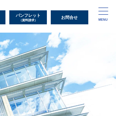
パンフレット
お問合せ
MENU
（資料請求）