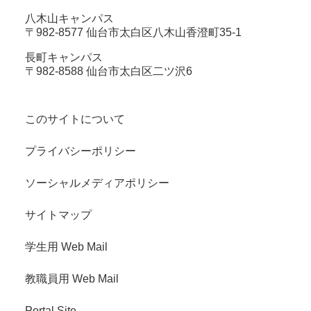
八木山キャンパス
〒982-8577 仙台市太白区八木山香澄町35-1
長町キャンパス
〒982-8588 仙台市太白区二ツ沢6
このサイトについて
プライバシーポリシー
ソーシャルメディアポリシー
サイトマップ
学生用 Web Mail
教職員用 Web Mail
Portal Site