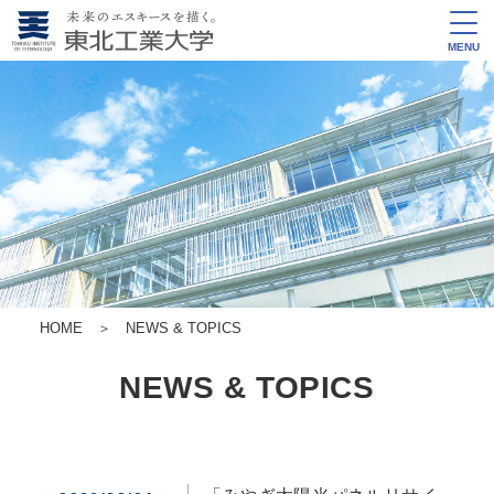
MENU
HOME
＞
NEWS & TOPICS
NEWS & TOPICS