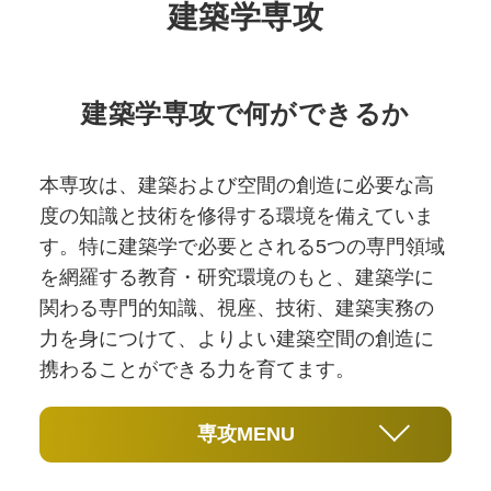
建築学専攻
建築学専攻で何ができるか
本専攻は、建築および空間の創造に必要な高
度の知識と技術を修得する環境を備えていま
す。特に建築学で必要とされる5つの専門領域
を網羅する教育・研究環境のもと、建築学に
関わる専門的知識、視座、技術、建築実務の
力を身につけて、よりよい建築空間の創造に
携わることができる力を育てます。
専攻MENU