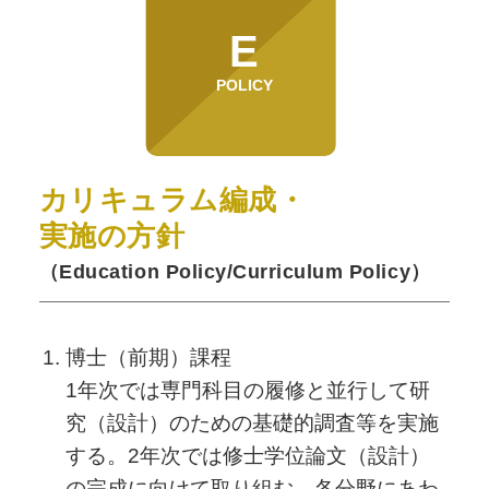
E
POLICY
カリキュラム編成・
実施の方針
（Education Policy/Curriculum Policy）
博士（前期）課程
1年次では専門科目の履修と並行して研
究（設計）のための基礎的調査等を実施
する。2年次では修士学位論文（設計）
の完成に向けて取り組む。各分野にあわ