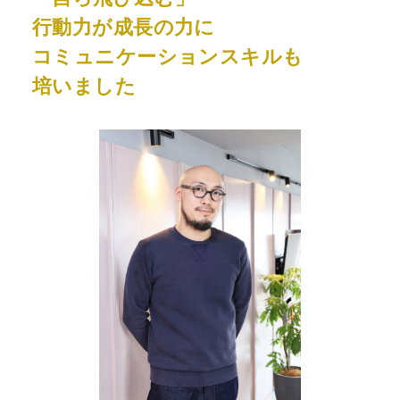
行動力が成長の力に
コミュニケーションスキルも
培いました