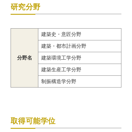
研究分野
建築史・意匠分野
建築・都市計画分野
分野名
建築環境工学分野
建築生産工学分野
制振構造学分野
取得可能学位