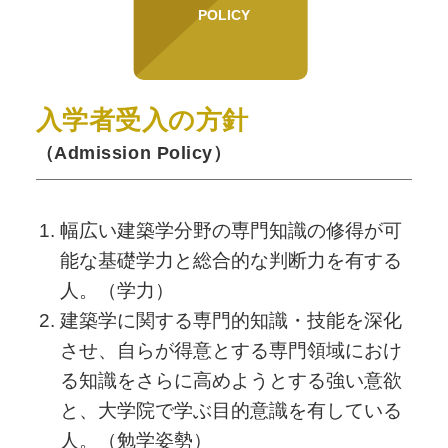
POLICY
入学者受入の方針
（Admission Policy）
幅広い建築学分野の専門知識の修得が可
能な基礎学力と総合的な判断力を有する
人。（学力）
建築学に関する専門的知識・技能を深化
させ、自らが得意とする専門領域におけ
る知識をさらに高めようとする強い意欲
と、大学院で学ぶ目的意識を有している
人。（勉学姿勢）