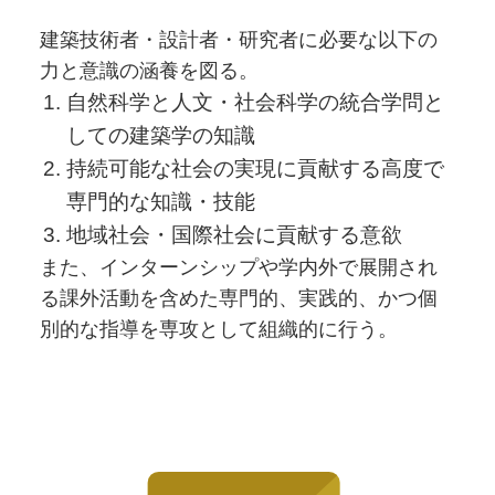
建築技術者・設計者・研究者に必要な以下の
力と意識の涵養を図る。
自然科学と人文・社会科学の統合学問と
しての建築学の知識
持続可能な社会の実現に貢献する高度で
専門的な知識・技能
地域社会・国際社会に貢献する意欲
また、インターンシップや学内外で展開され
る課外活動を含めた専門的、実践的、かつ個
別的な指導を専攻として組織的に行う。