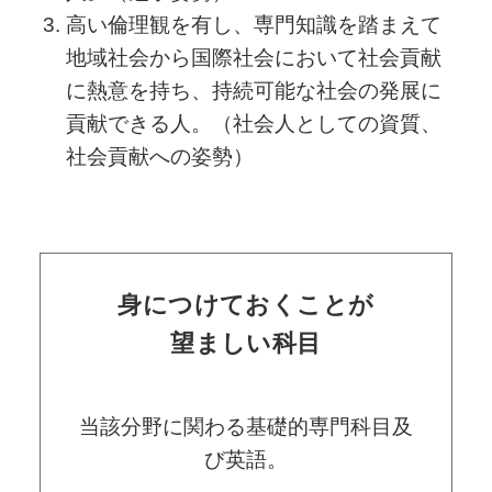
高い倫理観を有し、専門知識を踏まえて
地域社会から国際社会において社会貢献
に熱意を持ち、持続可能な社会の発展に
貢献できる人。（社会人としての資質、
社会貢献への姿勢）
身につけておくことが
望ましい科目
当該分野に関わる基礎的専門科目及
び英語。