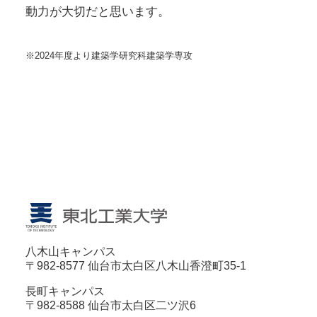
動力が大切だと思います。
※2024年度より建築学研究科建築学専攻
八木山キャンパス
〒982-8577 仙台市太白区八木山香澄町35-1
長町キャンパス
〒982-8588 仙台市太白区二ツ沢6