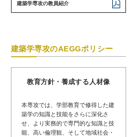
建築学専攻の教員紹介
建築学専攻のAEGGポリシー
教育方針・養成する人材像
本専攻では、学部教育で修得した建
築学の知識と技能をさらに深化さ
せ、より実務的で専門的な知識と技
能、高い倫理観、そして地域社会・