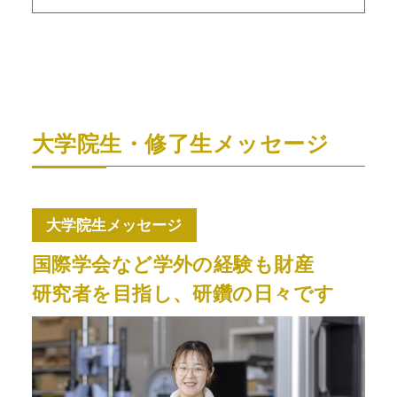
大学院生・修了生メッセージ
大学院生メッセージ
国際学会など学外の経験も財産
研究者を目指し、研鑽の日々です