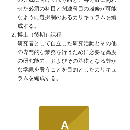
せた必須の科目と関連科目の履修が可能
なように選択制のあるカリキュラムを編
成する。
博士（後期）課程
研究者として自立した研究活動とその他
の専門的な業務を行うために必要な高度
の研究能力、およびその基礎となる豊か
な学識を養うことを目的としたカリキュ
ラムを編成する。
A