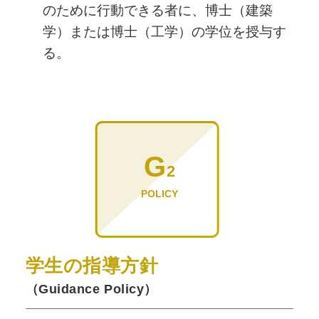
のために行動できる者に、博士（建築
学）または博士（工学）の学位を授与す
る。
G
2
POLICY
学生の指導方針
（Guidance Policy）