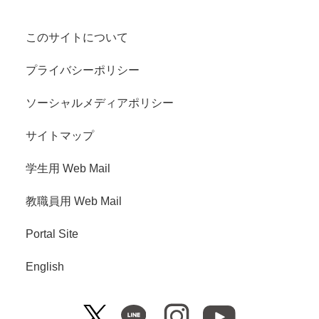
このサイトについて
プライバシーポリシー
ソーシャルメディアポリシー
サイトマップ
学生用 Web Mail
教職員用 Web Mail
Portal Site
English