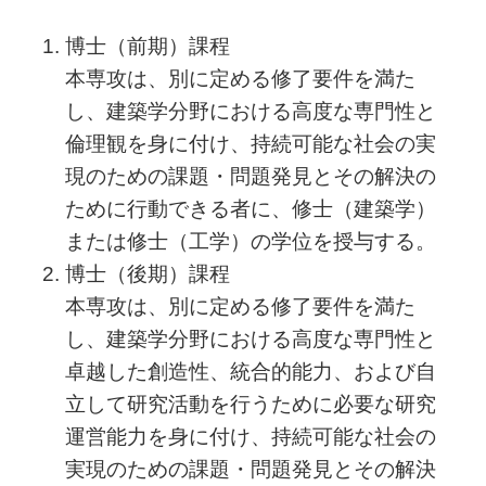
博士（前期）課程
本専攻は、別に定める修了要件を満た
し、建築学分野における高度な専門性と
倫理観を身に付け、持続可能な社会の実
現のための課題・問題発見とその解決の
ために行動できる者に、修士（建築学）
または修士（工学）の学位を授与する。
博士（後期）課程
本専攻は、別に定める修了要件を満た
し、建築学分野における高度な専門性と
卓越した創造性、統合的能力、および自
立して研究活動を行うために必要な研究
運営能力を身に付け、持続可能な社会の
実現のための課題・問題発見とその解決