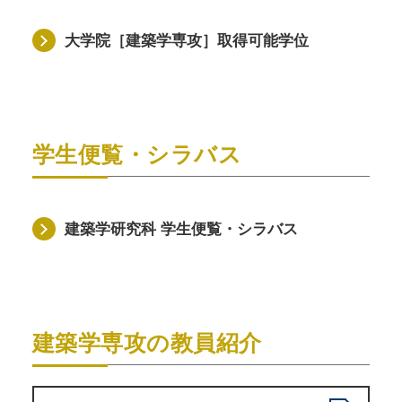
大学院［建築学専攻］取得可能学位
学生便覧・シラバス
建築学研究科 学生便覧・シラバス
建築学専攻の教員紹介