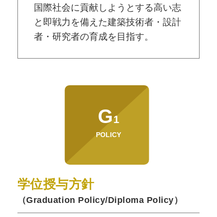
国際社会に貢献しようとする高い志
と即戦力を備えた建築技術者・設計
者・研究者の育成を目指す。
G
1
POLICY
学位授与方針
（Graduation Policy/Diploma Policy）