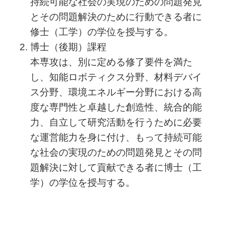
持続可能な社会の実現のための問題発見
とその問題解決のために行動できる者に
修士（工学）の学位を授与する。
博士（後期）課程
本専攻は、別に定める修了要件を満た
し、知能ロボティクス分野、材料デバイ
ス分野、環境エネルギー分野における高
度な専門性と卓越した創造性、統合的能
力、自立して研究活動を行うために必要
な運営能力を身に付け、もって持続可能
な社会の実現のための問題発見とその問
題解決に対して貢献できる者に博士（工
学）の学位を授与する。