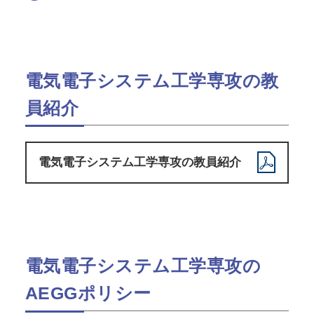
電気電⼦システム⼯学専攻の教
員紹介
電気電⼦システム⼯学専攻の教員紹介
電気電⼦システム⼯学専攻の
AEGGポリシー