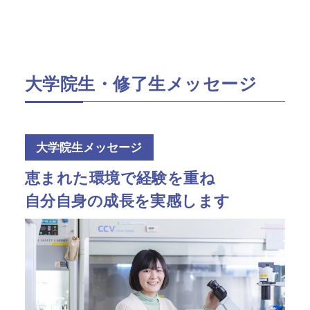
大学院生・修了生メッセージ
大学院生メッセージ
恵まれた環境で経験を重ね
自分自身の成長を実感します