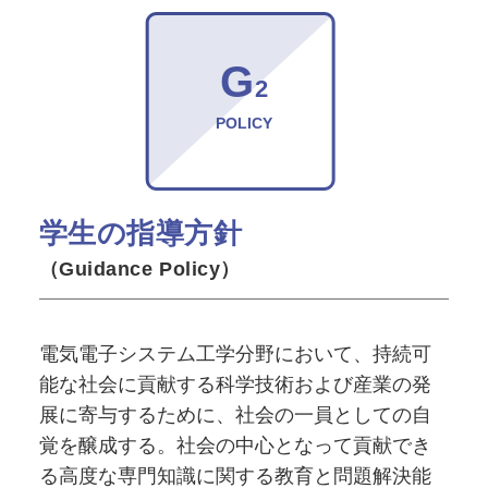
G
2
POLICY
学生の指導方針
（Guidance Policy）
電気電子システム工学分野において、持続可
能な社会に貢献する科学技術および産業の発
展に寄与するために、社会の一員としての自
覚を醸成する。社会の中心となって貢献でき
る高度な専門知識に関する教育と問題解決能