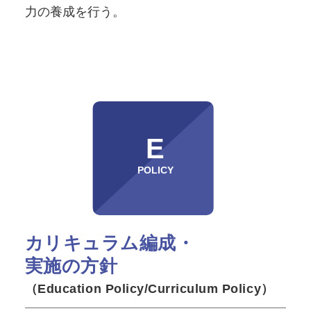
力の養成を行う。
E
POLICY
カリキュラム編成・
実施の方針
（Education Policy/Curriculum Policy）