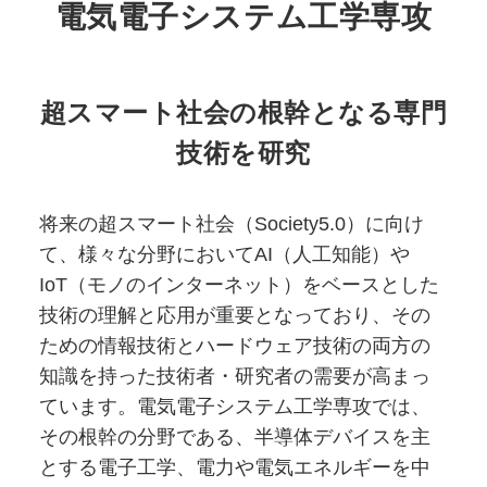
電気電⼦システム⼯学専攻
超スマート社会の根幹となる専門
技術を研究
将来の超スマート社会（Society5.0）に向け
て、様々な分野においてAI（人工知能）や
IoT（モノのインターネット）をベースとした
技術の理解と応用が重要となっており、その
ための情報技術とハードウェア技術の両方の
知識を持った技術者・研究者の需要が高まっ
ています。電気電子システム工学専攻では、
その根幹の分野である、半導体デバイスを主
とする電子工学、電力や電気エネルギーを中