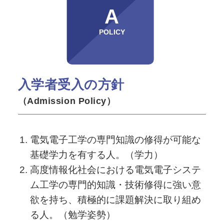
A
POLICY
入学者受入の方針
（Admission Policy）
電気電子工学の専門知識の修得が可能な
基礎学力を有する人。（学力）
高度情報化社会における電気電子システ
ム工学の専門的知識・技術修得に強い意
欲を持ち、積極的に課題解決に取り組め
る人。（勉学姿勢）