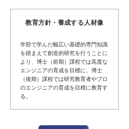
教育方針・養成する人材像
学部で学んだ幅広い基礎的専門知識
を踏まえて創造的研究を行うことに
より、博士（前期）課程では高度な
エンジニアの育成を目標に、博士
（後期）課程では研究教育者やプロ
のエンジニアの育成を目標に教育す
る。