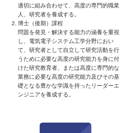
適切に組み合わせて、高度の専門的職業
人、研究者を養成する。
博士（後期）課程
問題を発見・解決する能力の涵養を重視
し、電気電子システム工学分野におい
て、研究者として自立して研究活動を行
うために必要な高度の研究能力を身に付
けた研究教育者、または高度に専門的な
業務に必要な高度の研究能力及びその基
礎となる豊かな学識を持ったリーダーエ
ンジニアを養成する。