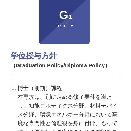
G
1
POLICY
学位授与方針
（Graduation Policy/Diploma Policy）
博士（前期）課程
本専攻は、別に定める修了要件を満た
し、知能ロボティクス分野、材料デバイ
ス分野、環境エネルギー分野において高
度な専門性と倫理観を身に付け、もって