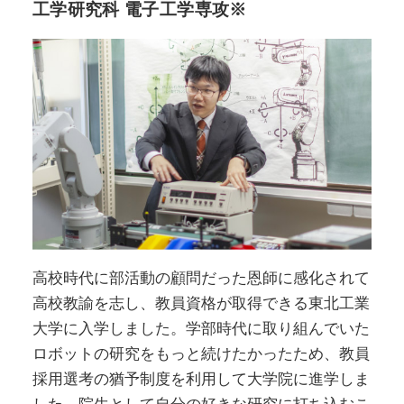
工学研究科 電子工学専攻※
高校時代に部活動の顧問だった恩師に感化されて
高校教諭を志し、教員資格が取得できる東北工業
大学に入学しました。学部時代に取り組んでいた
ロボットの研究をもっと続けたかったため、教員
採用選考の猶予制度を利用して大学院に進学しま