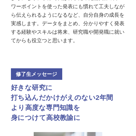
ワーポイントを使った発表にも慣れて工夫しなが
ら伝えられるようになるなど、自分自身の成長を
実感します。データをまとめ、分かりやすく発表
する経験やスキルは将来、研究職や開発職に就い
てからも役立つと思います。
修了生メッセージ
好きな研究に
打ち込んだかけがえのない2年間
より高度な専門知識を
身につけて高校教諭に