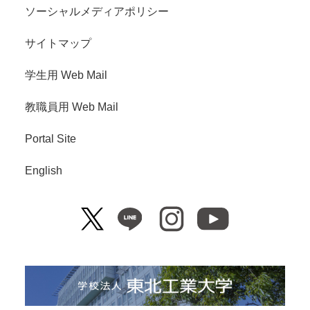
ソーシャルメディアポリシー
サイトマップ
学生用 Web Mail
教職員用 Web Mail
Portal Site
English