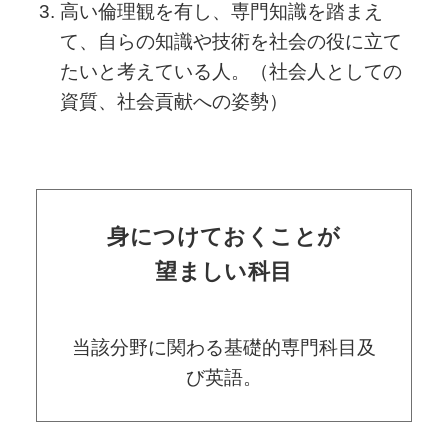
高い倫理観を有し、専門知識を踏まえ
て、自らの知識や技術を社会の役に立て
たいと考えている人。（社会人としての
資質、社会貢献への姿勢）
身につけておくことが
望ましい科目
当該分野に関わる基礎的専門科目及
び英語。