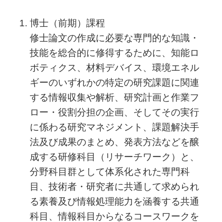
博士（前期）課程
修士論文の作成に必要な専門的な知識・
技能を総合的に修得するために、知能ロ
ボティクス、材料デバイス、環境エネル
ギーのいずれかの特定の研究課題に関連
する情報収集や解析、研究計画と作業フ
ロー・役割分担の企画、そしてその実行
に係わる研究マネジメント、課題解決手
法及び成果のまとめ、発表方法などを醸
成する研修科目（リサーチワーク）と、
分野科目群として体系化された専門科
目、技術者・研究者に共通して求められ
る素養及び情報処理能力を涵養する共通
科目、情報科目からなるコースワークを