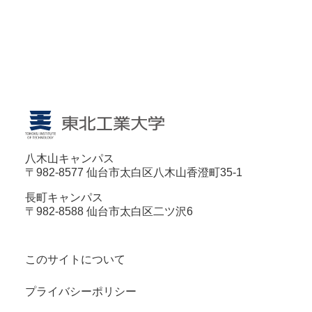
八木山キャンパス
〒982-8577 仙台市太白区八木山香澄町35-1
長町キャンパス
〒982-8588 仙台市太白区二ツ沢6
このサイトについて
プライバシーポリシー