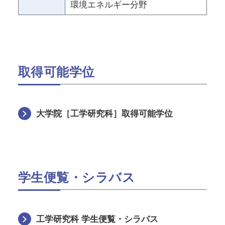
環境エネルギー分野
取得可能学位
大学院［工学研究科］取得可能学位
学生便覧・シラバス
工学研究科 学生便覧・シラバス