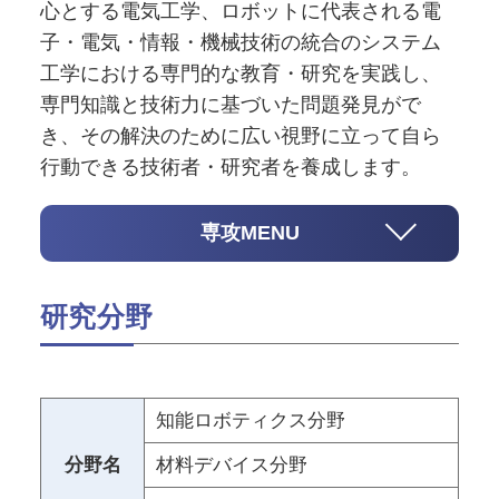
心とする電気工学、ロボットに代表される電
子・電気・情報・機械技術の統合のシステム
工学における専門的な教育・研究を実践し、
専門知識と技術力に基づいた問題発見がで
き、その解決のために広い視野に立って自ら
行動できる技術者・研究者を養成します。
専攻MENU
研究分野
知能ロボティクス分野
分野名
材料デバイス分野