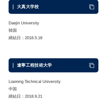
大真大学校
Daejin University
韓国
締結日：2018.5.18
遼寧工程技術大学
Liaoning Technical University
中国
締結日：2018.9.21