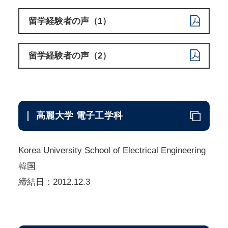
留学経験者の声（1）
留学経験者の声（2）
高麗大学 電子工学科
Korea University School of Electrical Engineering
韓国
締結日：2012.12.3