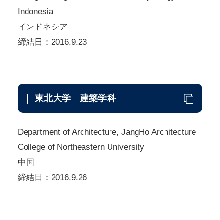
Indonesia
インドネシア
締結日：2016.9.23
東北大学 建築学科
Department of Architecture, JangHo Architecture
College of Northeastern University
中国
締結日：2016.9.26