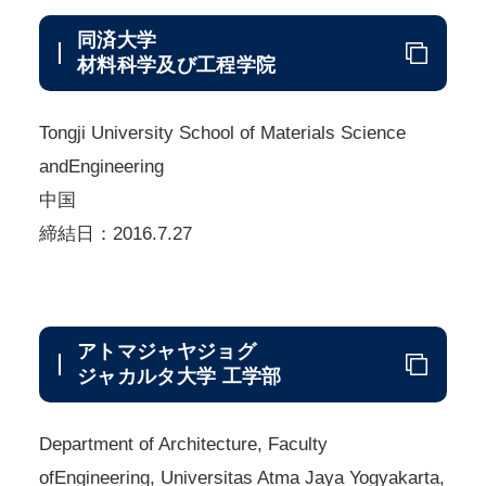
同済大学
材料科学及び工程学院
Tongji University School of Materials Science
andEngineering
中国
締結日：2016.7.27
アトマジャヤジョグ
ジャカルタ大学 工学部
Department of Architecture, Faculty
ofEngineering, Universitas Atma Jaya Yogyakarta,