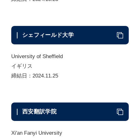
シェフィールド大学
University of Sheffield
イギリス
締結日：2024.11.25
西安翻訳学院
Xi'an Fanyi University