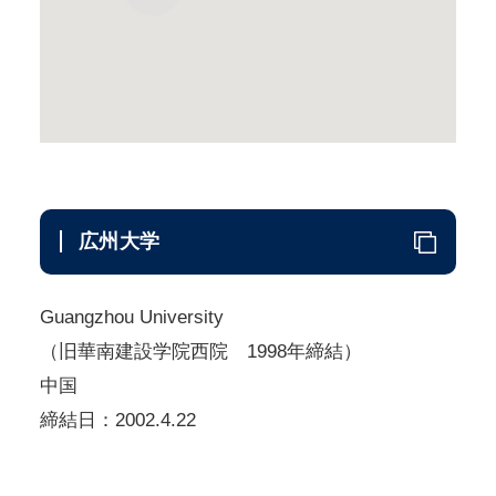
広州大学
Guangzhou University
（旧華南建設学院西院 1998年締結）
中国
締結日：2002.4.22