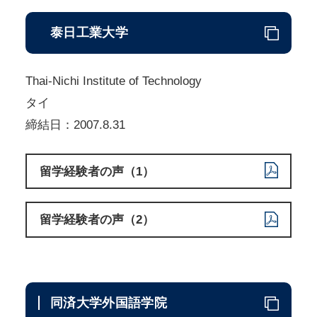
泰日工業大学
Thai-Nichi Institute of Technology
タイ
締結日：2007.8.31
留学経験者の声（1）
留学経験者の声（2）
同済大学外国語学院