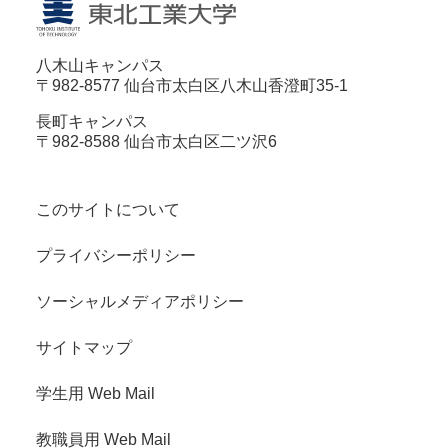
八木山キャンパス
〒982-8577 仙台市太白区八木山香澄町35-1
長町キャンパス
〒982-8588 仙台市太白区二ツ沢6
このサイトについて
プライバシーポリシー
ソーシャルメディアポリシー
サイトマップ
学生用 Web Mail
教職員用 Web Mail