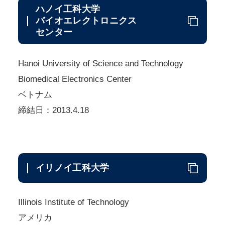
ハノイ工科大学
バイオエレクトロニクス
センター
Hanoi University of Science and Technology
Biomedical Electronics Center
ベトナム
締結日：2013.4.18
イリノイ工科大学
Illinois Institute of Technology
アメリカ