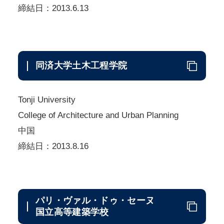
締結日：2013.6.13
同済大学土木工程学院
Tonji University
College of Architecture and Urban Planning
中国
締結日：2013.8.16
パリ・ヴァル・ドゥ・セーヌ
国立高等建築学校