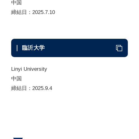
中国
締結日：2025.7.10
臨沂大学
Linyi University
中国
締結日：2025.9.4