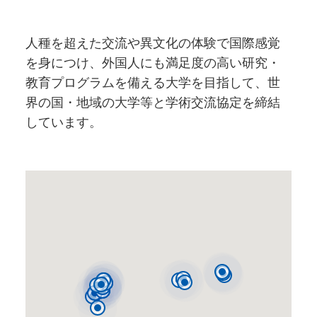
人種を超えた交流や異文化の体験で国際感覚
を身につけ、外国人にも満足度の高い研究・
教育プログラムを備える大学を目指して、世
界の国・地域の大学等と学術交流協定を締結
しています。