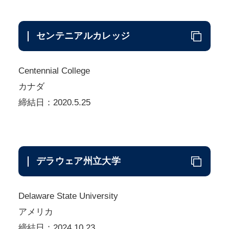
センテニアルカレッジ
Centennial College
カナダ
締結日：2020.5.25
デラウェア州立大学
Delaware State University
アメリカ
締結日：2024.10.23