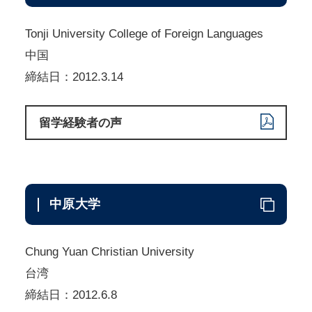
Tonji University College of Foreign Languages
中国
締結日：2012.3.14
留学経験者の声
中原大学
Chung Yuan Christian University
台湾
締結日：2012.6.8