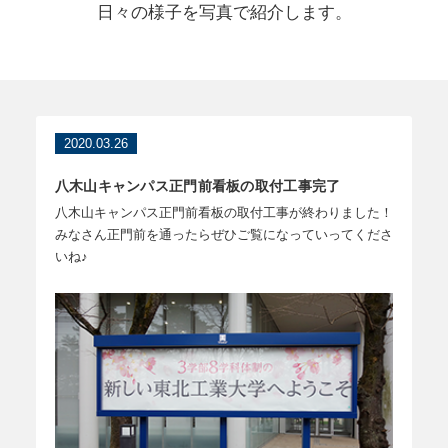
日々の様子を写真で紹介します。
2020.03.26
八木山キャンパス正門前看板の取付工事完了
八木山キャンパス正門前看板の取付工事が終わりました！
みなさん正門前を通ったらぜひご覧になっていってくださ
いね♪