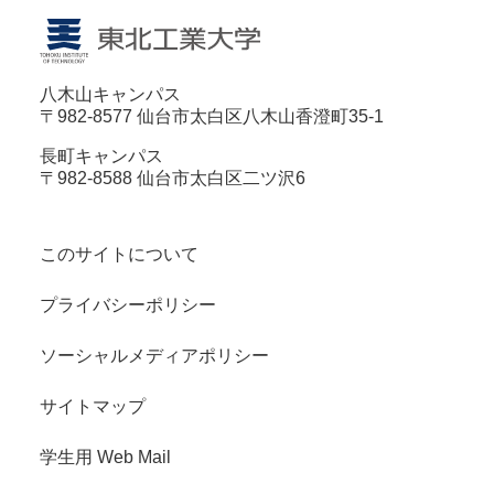
八木山キャンパス
〒982-8577 仙台市太白区八木山香澄町35-1
長町キャンパス
〒982-8588 仙台市太白区二ツ沢6
このサイトについて
プライバシーポリシー
ソーシャルメディアポリシー
サイトマップ
学生用 Web Mail