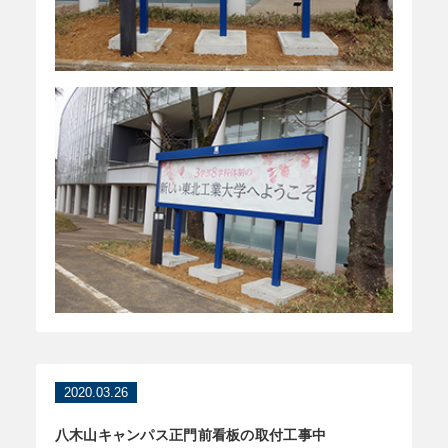
2020.03.26
八木山キャンパス正門前看板の取付工事中