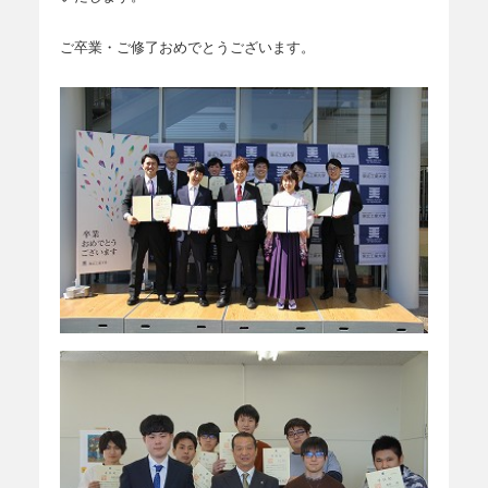
ご卒業・ご修了おめでとうございます。