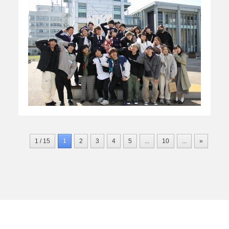
1 / 15
1
2
3
4
5
...
10
...
»
最後 