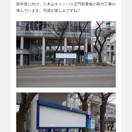
新年度に向け、八木山キャンパス正門前看板の取付工事が
進んでいます。完成が楽しみですね！