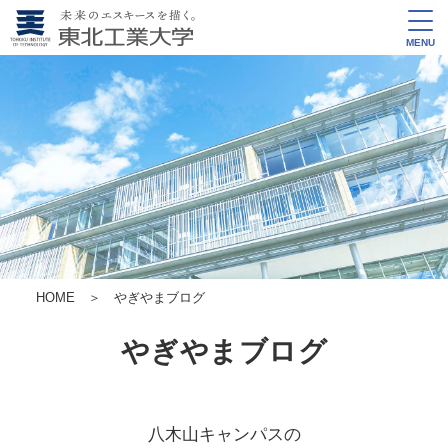
MENU
HOME
＞ やぎやまブログ
やぎやまブログ
八木山キャンパスの