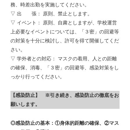
務、時差出勤を実施してください。
▽ 出 張： 原則、禁止とします。
▽ イベント： 原則、自粛としますが、学校運営
上必要なイベントについては、「３密」の回避等
の対策を十分に検討し、許可を得て開催してくだ
さい。
▽ 学外者との対応： マスクの着用、人との距離
の確保、消毒、「３密」の回避等、感染対策をし
っかり行ってください。
【感染防止】 ※引き続き、感染防止の徹底をお
願いします。
◎感染防止の基本：①身体的距離の確保、②マス