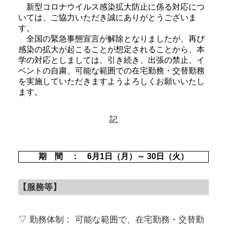
新型コロナウイルス感染拡大防止に係る対応につ
いては、ご協力いただき誠にありがとうございま
す。
全国の緊急事態宣言が解除となりましたが、再び
感染の拡大が起こることが想定されることから、本
学の対応としましては、引き続き、出張の禁止、イ
ベントの自粛、可能な範囲での在宅勤務・交替勤務
を実施していただきますようよろしくお願いいたし
ます。
記
期 間 ： 6月1日（月）～ 30日（火）
【服務等】
▽ 勤務体制： 可能な範囲で、在宅勤務・交替勤