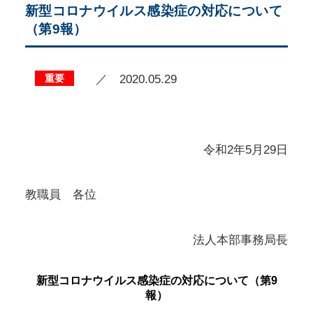
新型コロナウイルス感染症の対応について
（第9報）
重要
／ 2020.05.29
令和2年5月29日
教職員 各位
法人本部事務局長
新型コロナウイルス感染症の対応について（第9
報）