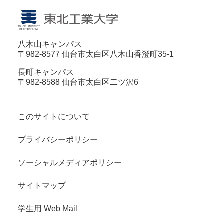
八木山キャンパス
〒982-8577 仙台市太白区八木山香澄町35-1
長町キャンパス
〒982-8588 仙台市太白区二ツ沢6
このサイトについて
プライバシーポリシー
ソーシャルメディアポリシー
サイトマップ
学生用 Web Mail