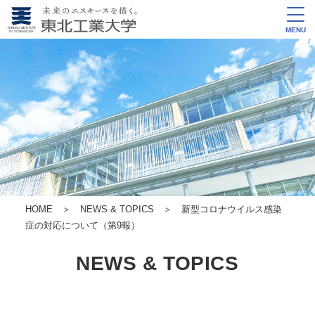
MENU
HOME
＞
NEWS & TOPICS
＞ 新型コロナウイルス感染
症の対応について（第9報）
NEWS & TOPICS