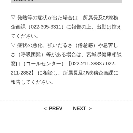
▽ 発熱等の症状が出た場合は、所属長及び総務
企画課（022-305-3311）に報告の上、出勤は控え
てください。
▽ 症状の悪化、強いだるさ（倦怠感）や息苦し
さ（呼吸困難）等がある場合は、宮城県健康相談
窓口（コールセンター）【022-211-3883 / 022-
211-2882】 に相談し、所属長及び総務企画課に
報告してください。
＜ PREV
NEXT ＞