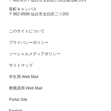
〒982-8577 仙台市太白区八木山香澄町35-1
長町キャンパス
〒982-8588 仙台市太白区二ツ沢6
このサイトについて
プライバシーポリシー
ソーシャルメディアポリシー
サイトマップ
学生用 Web Mail
教職員用 Web Mail
Portal Site
English