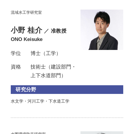
流域水工学研究室
小野 桂介
／ 准教授
ONO Keisuke
学位
博士（工学）
資格
技術士（建設部門・
上下水道部門）
研究分野
水文学・河川工学・下水道工学