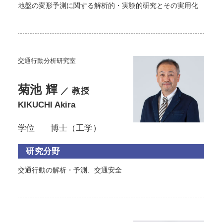
地盤の変形予測に関する解析的・実験的研究とその実用化
交通行動分析研究室
菊池 輝
／ 教授
KIKUCHI Akira
学位
博士（工学）
研究分野
交通行動の解析・予測、交通安全