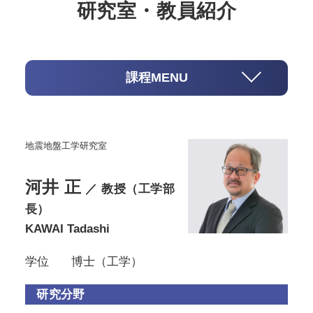
研究室・教員紹介
課程MENU
地震地盤工学研究室
河井 正
／ 教授（工学部
長）
KAWAI Tadashi
学位
博士（工学）
研究分野