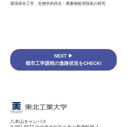
環境保全工学、生物学的排水・廃棄物処理技術の研究
NEXT ▶
都市工学課程の進路状況をCHECK!
八木山キャンパス