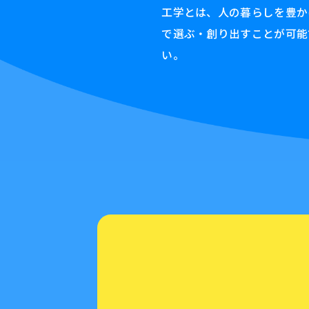
工学とは、人の暮らしを豊か
で選ぶ・創り出すことが可能
い。