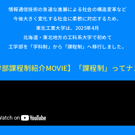
情報通信技術の急速な進展による社会の構造変革など
今後大きく変化する社会に柔軟に対応するため、
東北工業大学は、2025年4月
北海道・東北地方の工科系大学で初めて
工学部を「学科制」から「課程制」へ移行しました。
部課程制紹介MOVIE】
「課程制」ってナ