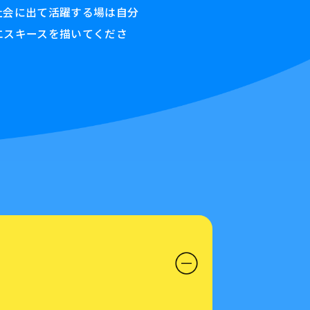
社会に出て活躍する場は自分
エスキースを描いてくださ