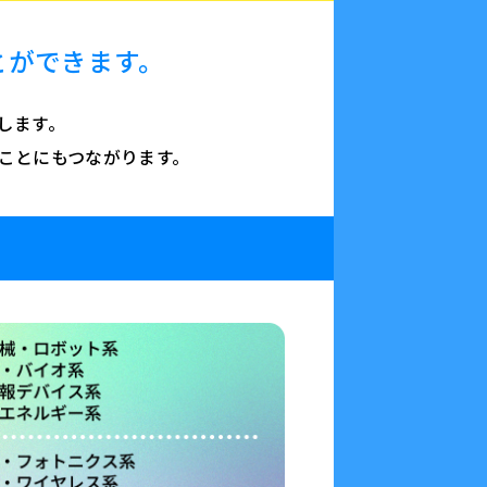
とができます。
します。
ことにもつながります。