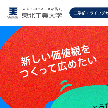
工学部・ライフデ