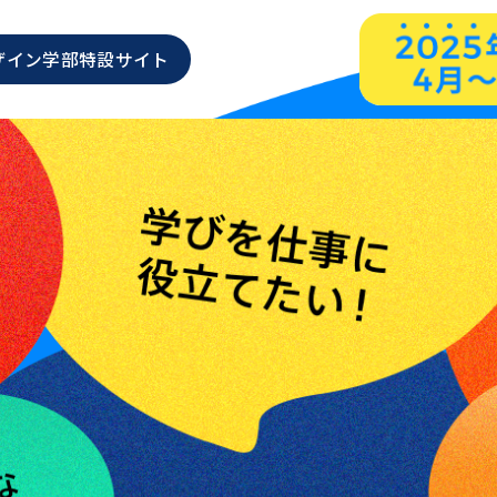
ザイン学部
特設サイト