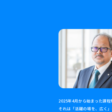
2025年4月から始まった
それは「活躍の場を、広く」