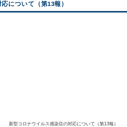
応について（第13報）
新型コロナウイルス感染症の対応について（第13報）