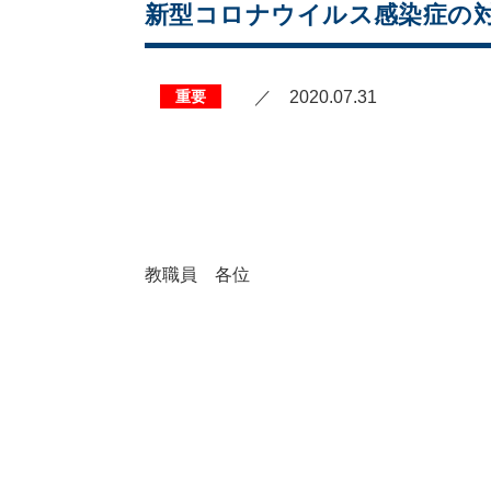
新型コロナウイルス感染症の対
重要
／ 2020.07.31
教職員 各位