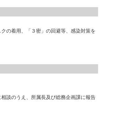
スクの着用、「３密」の回避等、感染対策を
に相談のうえ、所属長及び総務企画課に報告