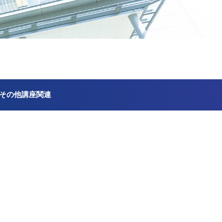
その他講座関連