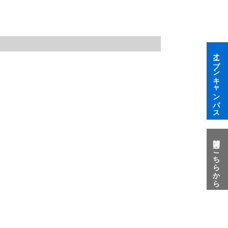
オープンキャンパス
質問はこちらから