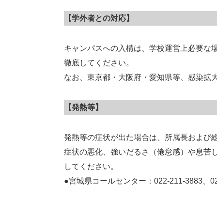
【学外者との対応】
キャンパスへの入構は、学校運営上必要な
徹底してください。
なお、東京都・大阪府・愛知県等、感染拡
【発熱等】
発熱等の症状が出た場合は、所属長および
症状の悪化、強いだるさ（倦怠感）や息苦
してください。
●宮城県コールセンター：022-211-3883、022-