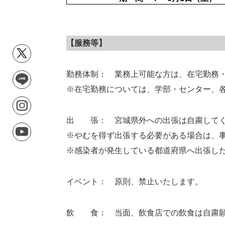
【服務等】
勤務体制： 業務上可能な方は、在宅勤務
※在宅勤務については、学部・センター、各
出 張： 宮城県外への出張は自粛してく
※やむを得ず出張する必要がある場合は、
※感染者が発生している都道府県へ出張し
イベント： 原則、禁止いたします。
飲 食： 当面、飲食店での飲食は自粛