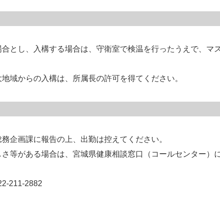
場合とし、入構する場合は、守衛室で検温を行ったうえで、マ
大地域からの入構は、所属長の許可を得てください。
総務企画課に報告の上、出勤は控えてください。
しさ等がある場合は、宮城県健康相談窓口（コールセンター）
211-2882