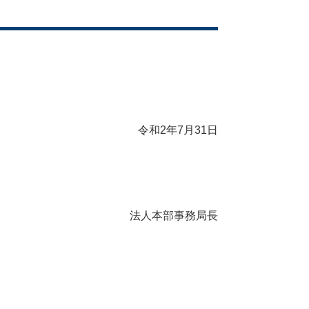
令和2年7月31日
法人本部事務局長