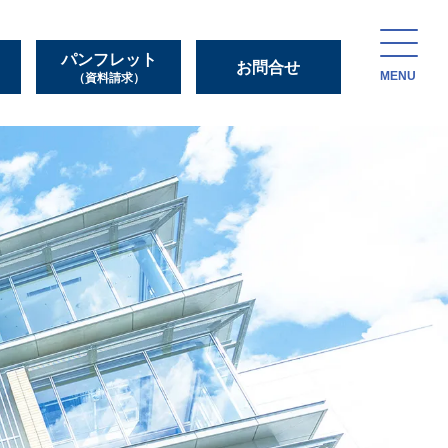
パンフレット
お問合せ
MENU
（資料請求）