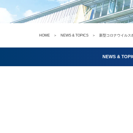
HOME
＞
NEWS & TOPICS
＞ 新型コロナウイルス感
NEWS & TOPI