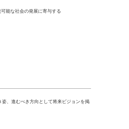
続可能な社会の発展に寄与する
べき姿、進むべき方向として将来ビジョンを掲