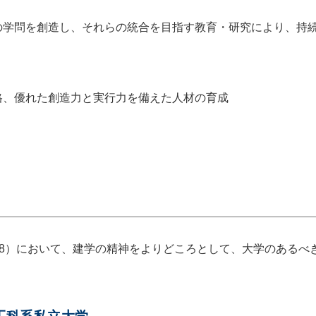
の学問を創造し、それらの統合を目指す教育・研究により、持
格、優れた創造力と実行力を備えた人材の育成
2028）において、建学の精神をよりどころとして、大学のある