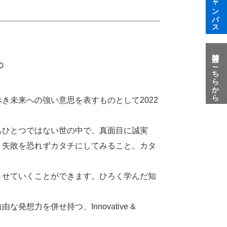
質問はこちらから
き未来への強い意思を表すものとして2022
もひとつではない世の中で、真面目に誠実
、失敗を恐れずカタチにしてみること。カタ
させていくことができます。ひろく学んだ知
力を併せ持つ、Innovative &