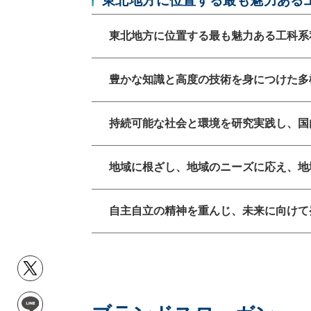
東北地方に位置する最も魅力ある
東北地方に位置する最も魅力ある工科系
豊かな知識と高度の技術を身につけた多
持続可能な社会と環境を研究実践し、国
地域に根ざし、地域のニーズに応え、地
自主自立の精神を重んじ、未来に向けて