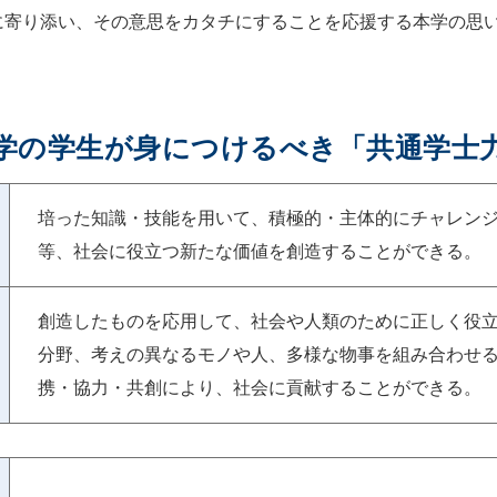
に寄り添い、その意思をカタチにすることを応援する本学の思
学の学生が身につけるべき
「共通学士
培った知識・技能を用いて、積極的・主体的にチャレン
等、社会に役立つ新たな価値を創造することができる。
創造したものを応用して、社会や人類のために正しく役
分野、考えの異なるモノや人、多様な物事を組み合わせ
携・協力・共創により、社会に貢献することができる。