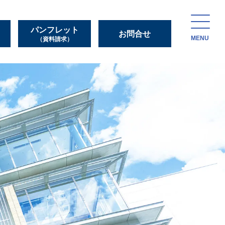
パンフレット
お問合せ
MENU
（資料請求）