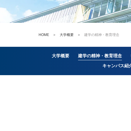
HOME
＞
大学概要
＞
建学の精神・教育理念
大学概要
建学の精神・教育理念
キャンパス紹