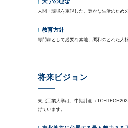
大学の理念
人間・環境を重視した、豊かな生活のため
教育方針
専門家として必要な素地、調和のとれた人
将来ビジョン
東北工業大学は、中期計画（TOHTECH
げています。