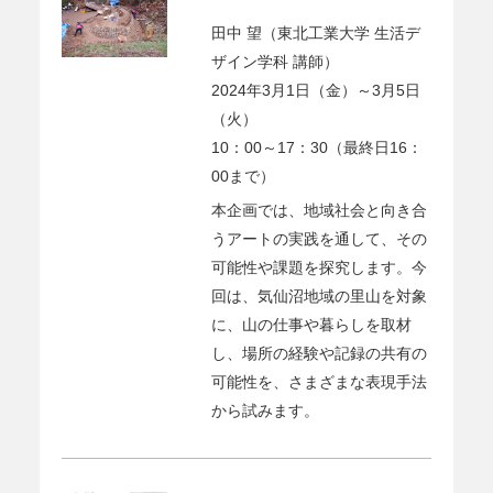
田中 望（東北工業大学 生活デ
ザイン学科 講師）
2024年3月1日（金）～3月5日
（火）
10：00～17：30（最終日16：
00まで）
本企画では、地域社会と向き合
うアートの実践を通して、その
可能性や課題を探究します。今
回は、気仙沼地域の里山を対象
に、山の仕事や暮らしを取材
し、場所の経験や記録の共有の
可能性を、さまざまな表現手法
から試みます。