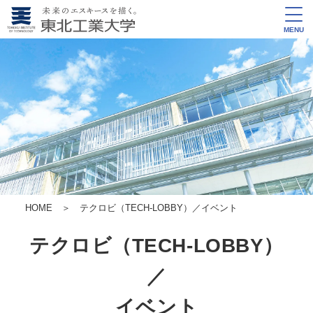
MENU
HOME
＞ テクロビ（TECH-LOBBY）／イベント
テクロビ（TECH-LOBBY）
／
イベント