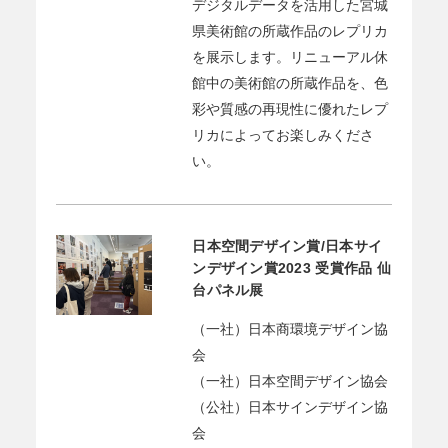
デジタルデータを活用した宮城
県美術館の所蔵作品のレプリカ
を展示します。リニューアル休
館中の美術館の所蔵作品を、色
彩や質感の再現性に優れたレプ
リカによってお楽しみくださ
い。
日本空間デザイン賞/日本サイ
ンデザイン賞2023 受賞作品 仙
台パネル展
（一社）日本商環境デザイン協
会
（一社）日本空間デザイン協会
（公社）日本サインデザイン協
会