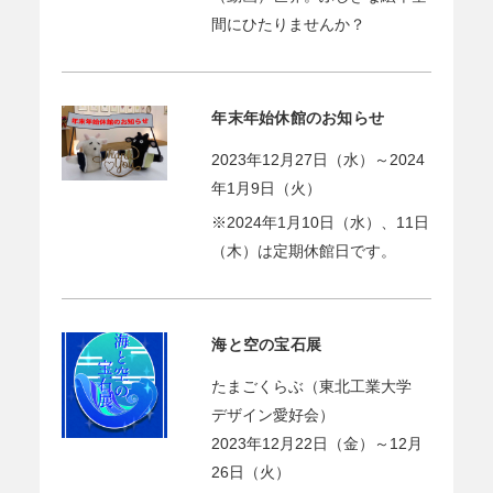
間にひたりませんか？
年末年始休館のお知らせ
2023年12月27日（水）～2024
年1月9日（火）
※2024年1月10日（水）、11日
（木）は定期休館日です。
海と空の宝石展
たまごくらぶ（東北工業大学
デザイン愛好会）
2023年12月22日（金）～12月
26日（火）