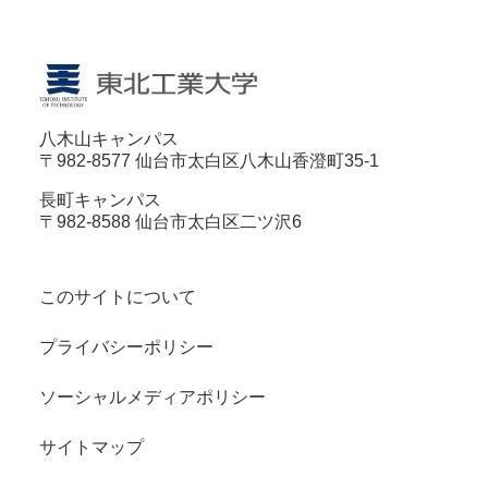
八木山キャンパス
〒982-8577 仙台市太白区八木山香澄町35-1
長町キャンパス
〒982-8588 仙台市太白区二ツ沢6
このサイトについて
プライバシーポリシー
ソーシャルメディアポリシー
サイトマップ