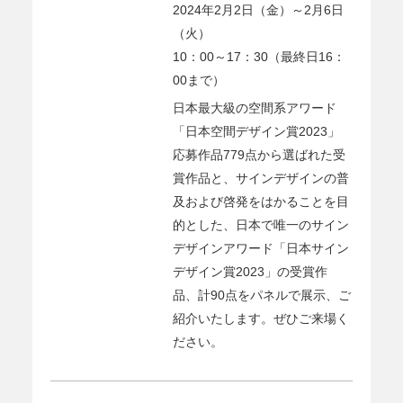
2024年2月2日（金）～2月6日
（火）
10：00～17：30（最終日16：
00まで）
日本最大級の空間系アワード
「日本空間デザイン賞2023」
応募作品779点から選ばれた受
賞作品と、サインデザインの普
及および啓発をはかることを目
的とした、日本で唯一のサイン
デザインアワード「日本サイン
デザイン賞2023」の受賞作
品、計90点をパネルで展示、ご
紹介いたします。ぜひご来場く
ださい。