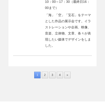
10：00～17：30（最終日16：
00まで）
「海」「空」「宝石」をテーマ
とした作品の展示会です。イラ
ストレーションや企画、映像、
音楽、立体物、文章、各々が表
現したい媒体でデザインをしま
した。
1
2
3
4
»