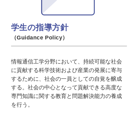
学生の指導方針
（Guidance Policy）
情報通信工学分野において、持続可能な社会
に貢献する科学技術および産業の発展に寄与
するために、社会の一員としての自覚を醸成
する。社会の中心となって貢献できる高度な
専門知識に関する教育と問題解決能力の養成
を行う。