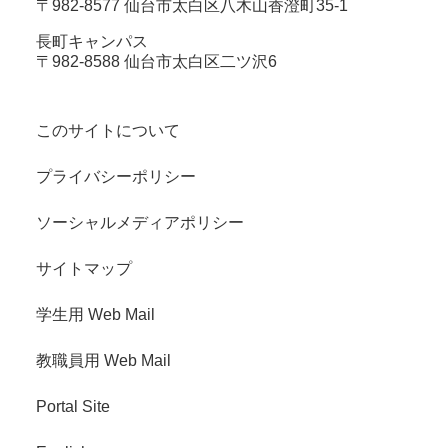
〒982-8577 仙台市太白区八木山香澄町35-1
長町キャンパス
〒982-8588 仙台市太白区二ツ沢6
このサイトについて
プライバシーポリシー
ソーシャルメディアポリシー
サイトマップ
学生用 Web Mail
教職員用 Web Mail
Portal Site