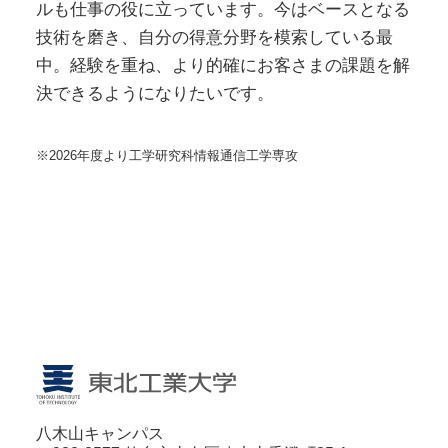
ルも仕事の役に立っています。今はベースとなる
技術を磨き、自分の得意分野を模索している最
中。経験を重ね、より的確にお客さまの課題を解
決できるようになりたいです。
※2026年度より工学研究科情報通信⼯学専攻
八木山キャンパス