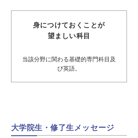
身につけておくことが
望ましい科目
当該分野に関わる基礎的専門科目及
び英語。
大学院生・修了生メッセージ