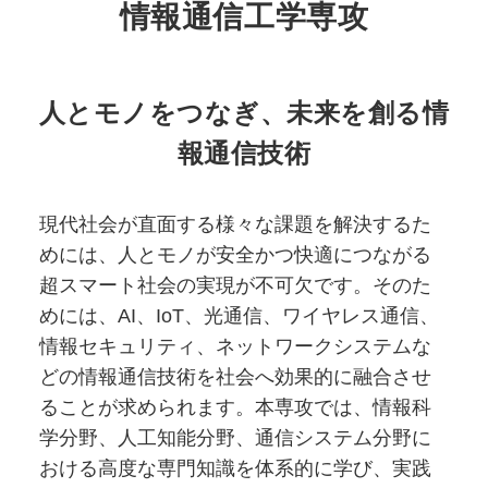
情報通信⼯学専攻
人とモノをつなぎ、未来を創る情
報通信技術
現代社会が直面する様々な課題を解決するた
めには、人とモノが安全かつ快適につながる
超スマート社会の実現が不可欠です。そのた
めには、AI、IoT、光通信、ワイヤレス通信、
情報セキュリティ、ネットワークシステムな
どの情報通信技術を社会へ効果的に融合させ
ることが求められます。本専攻では、情報科
学分野、人工知能分野、通信システム分野に
おける高度な専門知識を体系的に学び、実践