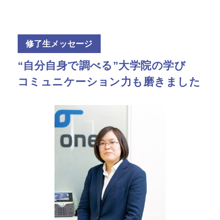
修了生メッセージ
“自分自身で調べる”大学院の学び
コミュニケーション力も磨きました