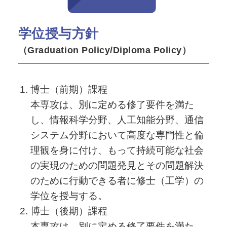
学位授与方針
（Graduation Policy/Diploma Policy）
博士（前期）課程
本専攻は、別に定める修了要件を満た
し、情報科学分野、人工知能分野、通信
システム分野において高度な専門性と倫
理観を身に付け、もって持続可能な社会
の実現のための問題発見とその問題解決
のために行動できる者に修士（工学）の
学位を授与する。
博士（後期）課程
本専攻は、別に定める修了要件を満た