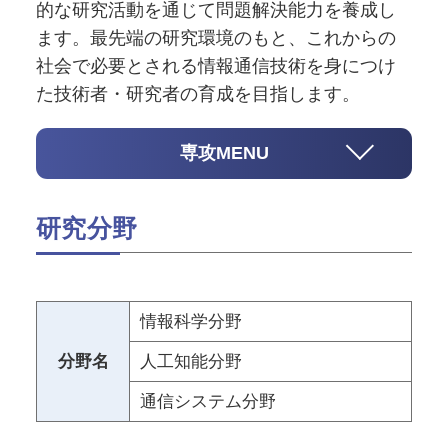
的な研究活動を通じて問題解決能力を養成し
ます。最先端の研究環境のもと、これからの
社会で必要とされる情報通信技術を身につけ
た技術者・研究者の育成を目指します。
専攻MENU
研究分野
情報科学分野
分野名
人工知能分野
通信システム分野