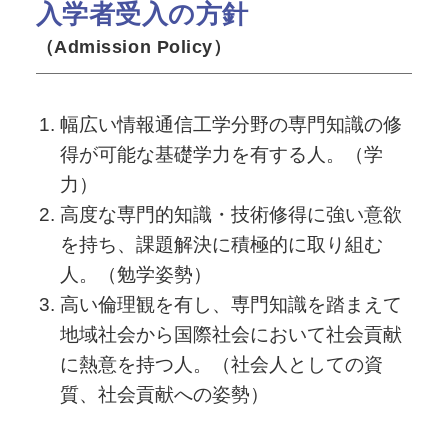
入学者受入の方針
（Admission Policy）
幅広い情報通信工学分野の専門知識の修
得が可能な基礎学力を有する人。（学
力）
高度な専門的知識・技術修得に強い意欲
を持ち、課題解決に積極的に取り組む
人。（勉学姿勢）
高い倫理観を有し、専門知識を踏まえて
地域社会から国際社会において社会貢献
に熱意を持つ人。（社会人としての資
質、社会貢献への姿勢）