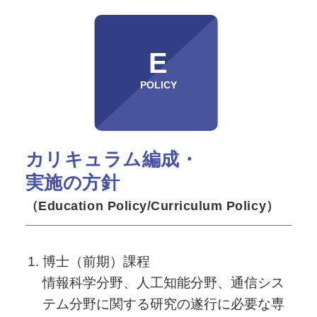
E
POLICY
カリキュラム編成・
実施の方針
（Education Policy/Curriculum Policy）
博士（前期）課程
情報科学分野、人工知能分野、通信シス
テム分野に関する研究の遂行に必要な専