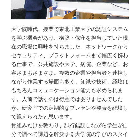
大学院時代、授業で東北工業大学の認証システム
を学ぶ機会があり、構築・保守を担当していた現
在の職場に興味を持ちました。ネットワークから
セキュリティ、プラットフォームまで幅広く携わ
る仕事で、公共施設や大学、病院、企業など、お
客さまもさまざま。複数の企業や担当者と連携し
ながら作業する場面も多く、知識や技術、経験は
もちろんコミュニケーション能力も求められま
す。人前で話すのは得意ではありませんでした
が、研究室での定期的なプレゼンや発表を経験し
て鍛えられたと思います。
骨組みだけを教わり、試行錯誤しながら学生が自
分で調べて課題を解決する大学院の学びのスタイ