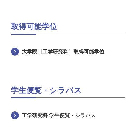
取得可能学位
大学院［工学研究科］取得可能学位
学生便覧・シラバス
工学研究科 学生便覧・シラバス