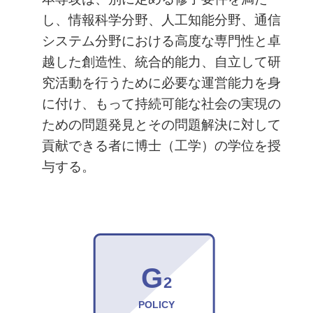
し、情報科学分野、人工知能分野、通信
システム分野における高度な専門性と卓
越した創造性、統合的能力、自立して研
究活動を行うために必要な運営能力を身
に付け、もって持続可能な社会の実現の
ための問題発見とその問題解決に対して
貢献できる者に博士（工学）の学位を授
与する。
G
2
POLICY