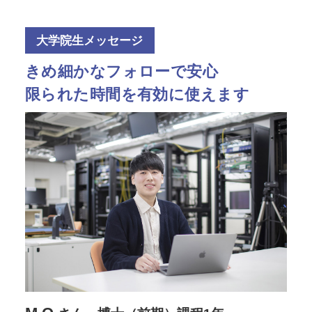
大学院生メッセージ
きめ細かなフォローで安心
限られた時間を有効に使えます