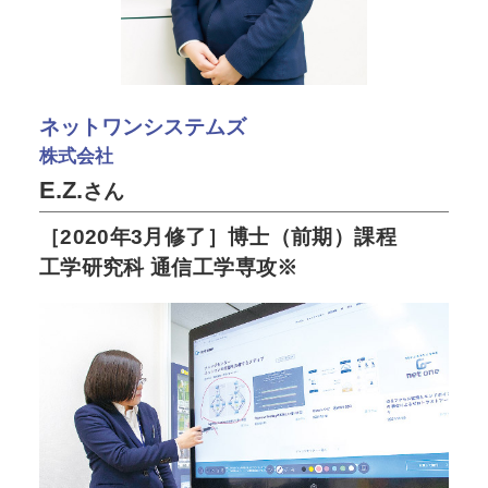
ネットワンシステムズ
株式会社
E.Z.
さん
［2020年3月修了］博士（前期）課程
工学研究科 通信工学専攻※