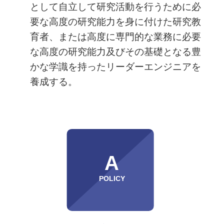
として自立して研究活動を行うために必
要な高度の研究能力を身に付けた研究教
育者、または高度に専門的な業務に必要
な高度の研究能力及びその基礎となる豊
かな学識を持ったリーダーエンジニアを
養成する。
A
POLICY