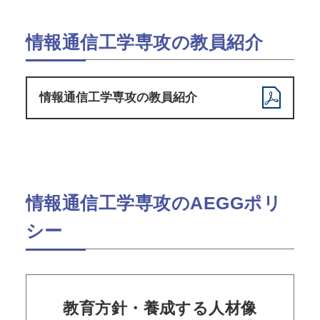
情報通信⼯学専攻の教員紹介
情報通信⼯学専攻の教員紹介
情報通信⼯学専攻のAEGGポリ
シー
教育方針・養成する人材像