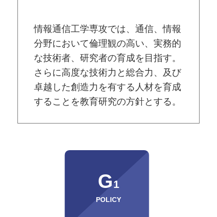
情報通信⼯学専攻では、通信、情報
分野において倫理観の高い、実務的
な技術者、研究者の育成を目指す。
さらに高度な技術力と総合力、及び
卓越した創造力を有する人材を育成
することを教育研究の方針とする。
G
1
POLICY