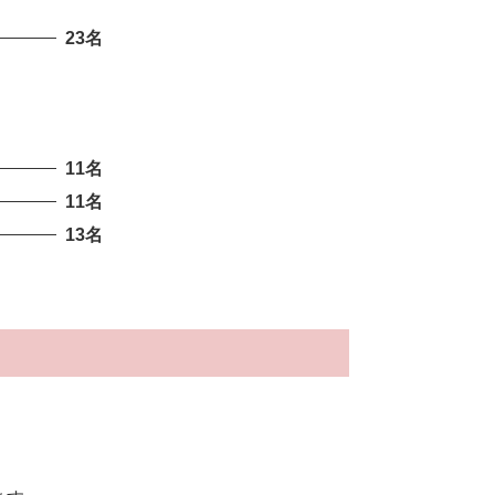
23名
11名
11名
13名