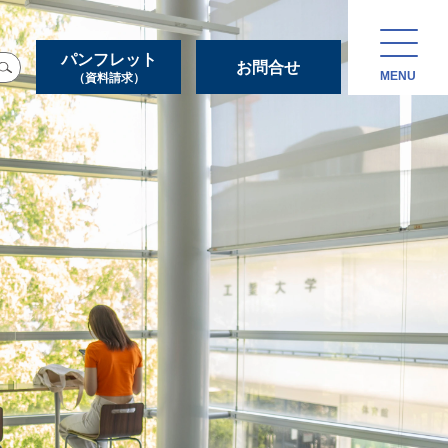
パンフレット
お問合せ
MENU
（資料請求）