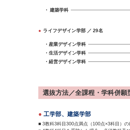
・ 建築学科
●
ライフデザイン学部 ／ 29名
・産業デザイン学科
・生活デザイン学科
・経営デザイン学科
選抜方法／全課程・学科併願
●
工学部、建築学部
■ 3教科3科目300点満点（100点×3科