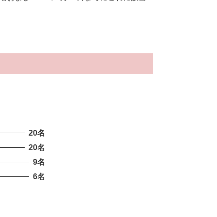
20名
20名
9名
6名