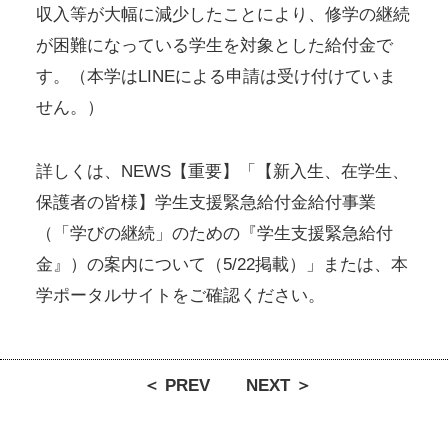
収入等が大幅に減少したことにより、修学の継続
が困難になっている学生を対象とした給付金で
す。（本学はLINEによる申請は受け付けていま
せん。）
詳しくは、NEWS【重要】「【新入生、在学生、
保護者の皆様】学生支援緊急給付金給付事業
（「学びの継続」のための『学生支援緊急給付
金』）の案内について（5/22掲載）」または、本
学ポータルサイトをご確認ください。
＜ PREV
NEXT ＞