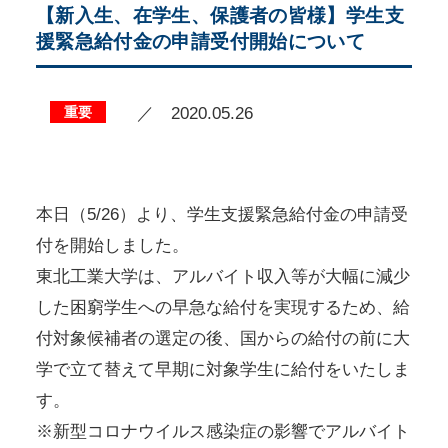
【新入生、在学生、保護者の皆様】学生支
援緊急給付金の申請受付開始について
重要
／ 2020.05.26
本日（5/26）より、学生支援緊急給付金の申請受
付を開始しました。
東北工業大学は、アルバイト収入等が大幅に減少
した困窮学生への早急な給付を実現するため、給
付対象候補者の選定の後、国からの給付の前に大
学で立て替えて早期に対象学生に給付をいたしま
す。
※新型コロナウイルス感染症の影響でアルバイト