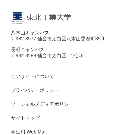
八木山キャンパス
〒982-8577 仙台市太白区八木山香澄町35-1
長町キャンパス
〒982-8588 仙台市太白区二ツ沢6
このサイトについて
プライバシーポリシー
ソーシャルメディアポリシー
サイトマップ
学生用 Web Mail