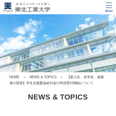
MENU
HOME
＞
NEWS & TOPICS
＞ 【新入生、在学生、保護
者の皆様】学生支援緊急給付金の申請受付開始について
NEWS & TOPICS