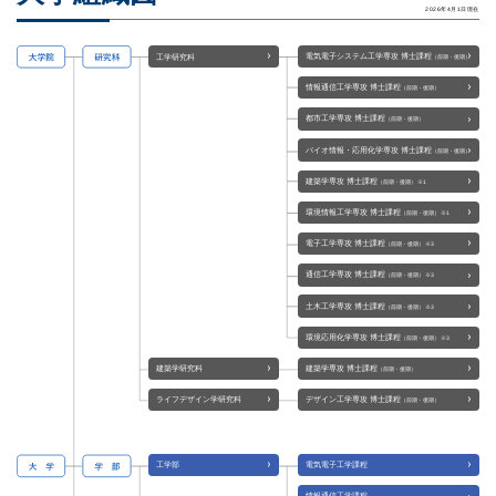
2026年4月1日現在
電気電⼦システム⼯学専攻 博士課程
工学研究科
（前期・後期）
情報通信⼯学専攻 博士課程
（前期・後期）
都市⼯学専攻 博士課程
（前期・後期）
バイオ情報・応⽤化学専攻 博士課程
（前期・後期）
建築学専攻 博士課程
（前期・後期） ※1
環境情報工学専攻 博士課程
（前期・後期） ※1
電子工学専攻 博士課程
（前期・後期） ※3
通信工学専攻 博士課程
（前期・後期） ※3
土木工学専攻 博士課程
（前期・後期） ※3
環境応用化学専攻 博士課程
（前期・後期） ※3
建築学研究科
建築学専攻 博士課程
（前期・後期）
ライフデザイン学研究科
デザイン工学専攻 博士課程
（前期・後期）
工学部
電気電子工学課程
情報通信工学課程