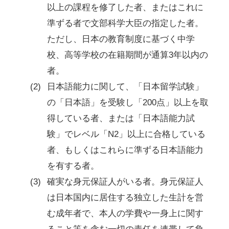
以上の課程を修了した者、またはこれに
準ずる者で文部科学大臣の指定した者。
ただし、日本の教育制度に基づく中学
校、高等学校の在籍期間が通算3年以内の
者。
日本語能力に関して、「日本留学試験」
の「日本語」を受験し「200点」以上を取
得している者、または「日本語能力試
験」でレベル「N2」以上に合格している
者、もしくはこれらに準ずる日本語能力
を有する者。
確実な身元保証人がいる者。身元保証人
は日本国内に居住する独立した生計を営
む成年者で、本人の学費や一身上に関す