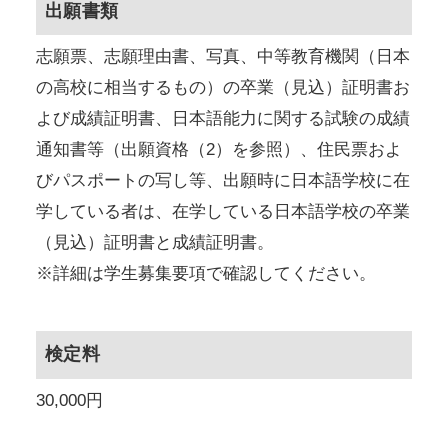
出願書類
志願票、志願理由書、写真、中等教育機関（日本
の高校に相当するもの）の卒業（見込）証明書お
よび成績証明書、日本語能力に関する試験の成績
通知書等（出願資格（2）を参照）、住民票およ
びパスポートの写し等、出願時に日本語学校に在
学している者は、在学している日本語学校の卒業
（見込）証明書と成績証明書。
※詳細は学生募集要項で確認してください。
検定料
30,000円