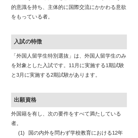
的意識を持ち、主体的に国際交流にかかわる意欲
をもっている者。
入試の特徴
「外国人留学生特別選抜」は、外国人留学生のみ
を対象とした入試です。11月に実施する1期試験
と3月に実施する2期試験があります。
出願資格
外国籍を有し、次の要件をすべて満たしている
者。
国の内外を問わず学校教育における12年