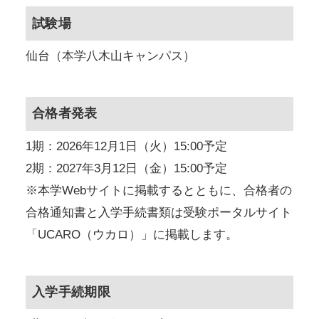
試験場
仙台（本学八木山キャンパス）
合格者発表
1期：2026年12月1日（火）15:00予定
2期：2027年3月12日（金）15:00予定
※本学Webサイトに掲載するとともに、合格者の
合格通知書と入学手続書類は受験ポータルサイト
「UCARO（ウカロ）」に掲載します。
入学手続期限