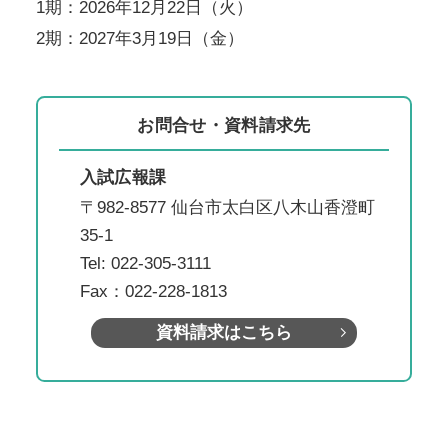
1期：2026年12月22日（火）
2期：2027年3月19日（金）
お問合せ・資料請求先
入試広報課
〒982-8577 仙台市太白区八木山香澄町
35-1
Tel: 022-305-3111
Fax：022-228-1813
資料請求はこちら