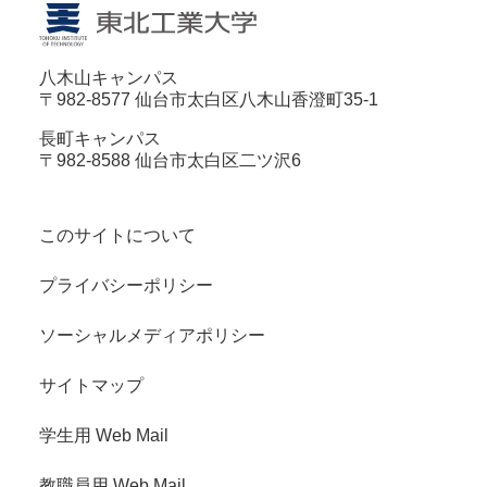
八木山キャンパス
〒982-8577 仙台市太白区八木山香澄町35-1
長町キャンパス
〒982-8588 仙台市太白区二ツ沢6
このサイトについて
プライバシーポリシー
ソーシャルメディアポリシー
サイトマップ
学生用 Web Mail
教職員用 Web Mail