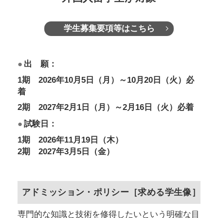
学生募集要項等はこちら
●
出 願：
1期 2026年10月5日（月）～10月20日（火）必
着
2期 2027年2月1日（月）～2月16日（火）必着
●
試験日：
1期 2026年11月19日（木）
2期 2027年3月5日（金）
アドミッション・ポリシー［求める学生像］
専門的な知識と技術を修得したいという明確な目