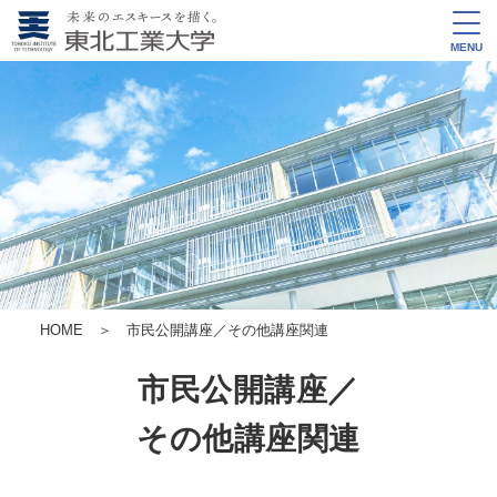
MENU
HOME
＞ 市民公開講座／その他講座関連
市民公開講座／
その他講座関連