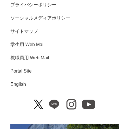
プライバシーポリシー
ソーシャルメディアポリシー
サイトマップ
学生用 Web Mail
教職員用 Web Mail
Portal Site
English