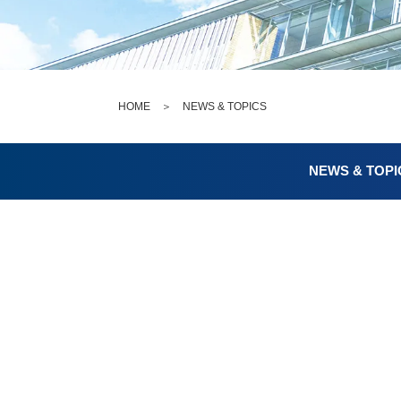
HOME
＞
NEWS & TOPICS
NEWS & TOPI