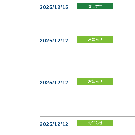
セミナー
2025/12/15
お知らせ
2025/12/12
お知らせ
2025/12/12
お知らせ
2025/12/12