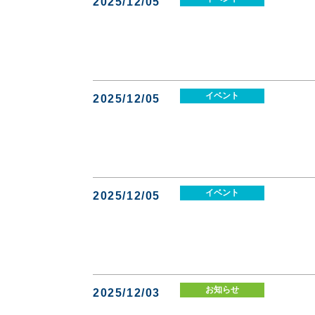
2025/12/05
イベント
2025/12/05
イベント
2025/12/05
お知らせ
2025/12/03