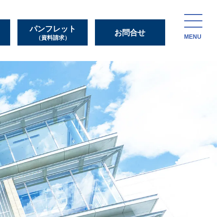
パンフレット
お問合せ
MENU
（資料請求）