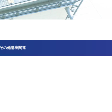
その他講座関連