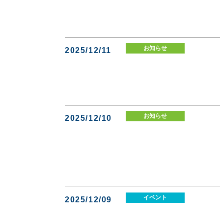
お知らせ
2025/12/11
お知らせ
2025/12/10
イベント
2025/12/09