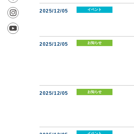
イベント
2025/12/05
お知らせ
2025/12/05
お知らせ
2025/12/05
イベント