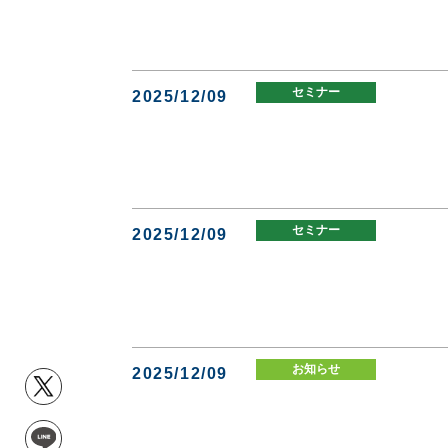
セミナー
2025/12/09
セミナー
2025/12/09
お知らせ
2025/12/09