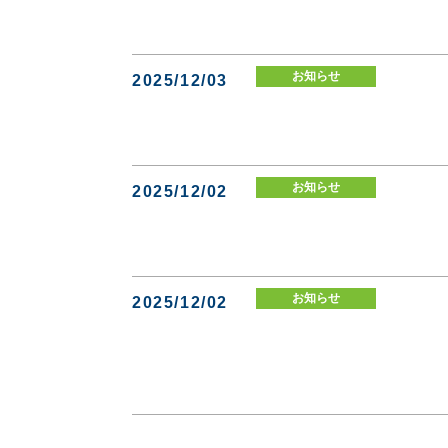
お知らせ
2025/12/03
お知らせ
2025/12/02
お知らせ
2025/12/02