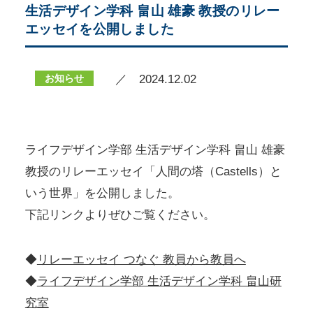
生活デザイン学科 畠山 雄豪 教授のリレー
エッセイを公開しました
お知らせ
／ 2024.12.02
ライフデザイン学部 生活デザイン学科 畠山 雄豪
教授のリレーエッセイ「人間の塔（Castells）と
いう世界」を公開しました。
下記リンクよりぜひご覧ください。
◆
リレーエッセイ つなぐ 教員から教員へ
◆
ライフデザイン学部 生活デザイン学科 畠山研
究室