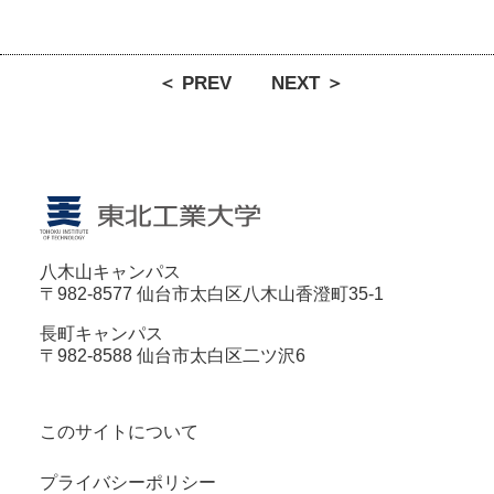
＜ PREV
NEXT ＞
八木山キャンパス
〒982-8577 仙台市太白区八木山香澄町35-1
長町キャンパス
〒982-8588 仙台市太白区二ツ沢6
このサイトについて
プライバシーポリシー