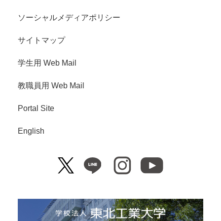
ソーシャルメディアポリシー
サイトマップ
学生用 Web Mail
教職員用 Web Mail
Portal Site
English