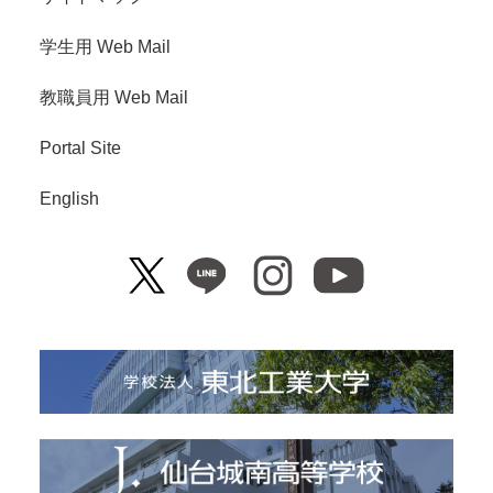
学生用 Web Mail
教職員用 Web Mail
Portal Site
English