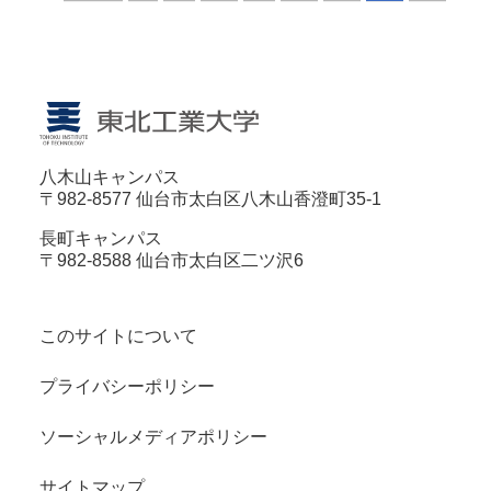
八木山キャンパス
〒982-8577 仙台市太白区八木山香澄町35-1
長町キャンパス
〒982-8588 仙台市太白区二ツ沢6
このサイトについて
プライバシーポリシー
ソーシャルメディアポリシー
サイトマップ