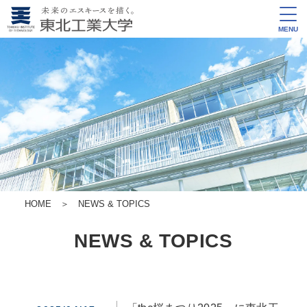
MENU
HOME
＞
NEWS & TOPICS
NEWS & TOPICS