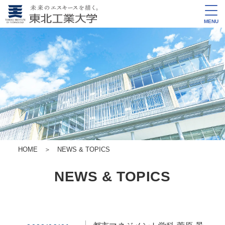
MENU
HOME
＞
NEWS & TOPICS
NEWS & TOPICS