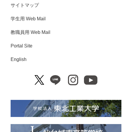
サイトマップ
学生用 Web Mail
教職員用 Web Mail
Portal Site
English