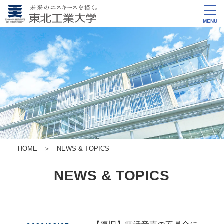
MENU
HOME
＞
NEWS & TOPICS
NEWS & TOPICS