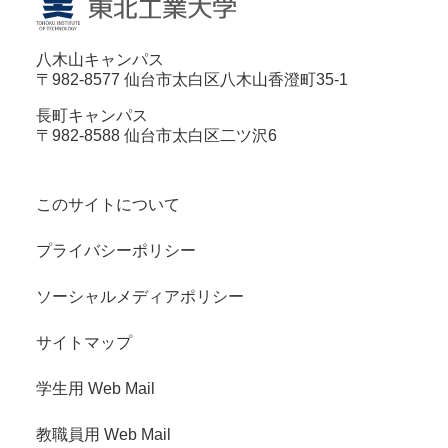
八木山キャンパス
〒982-8577 仙台市太白区八木山香澄町35-1
長町キャンパス
〒982-8588 仙台市太白区二ツ沢6
このサイトについて
プライバシーポリシー
ソーシャルメディアポリシー
サイトマップ
学生用 Web Mail
教職員用 Web Mail