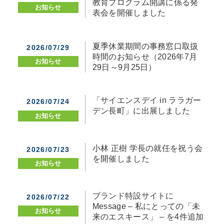
教育プログラム開講に係る発
お知らせ
表会を開催しました
夏季休業期間の事務窓口取扱
2026/07/29
時間のお知らせ（2026年7月
お知らせ
29日～9月25日）
「サイエンスデイ in ララガー
2026/07/24
デン長町」に出展しました
お知らせ
小林 正樹 学長の就任を祝う会
2026/07/23
を開催しました
お知らせ
ブランド特設サイトに
2026/07/22
Message – 私にとっての「未
お知らせ
来のエスキース」 – を4件追加