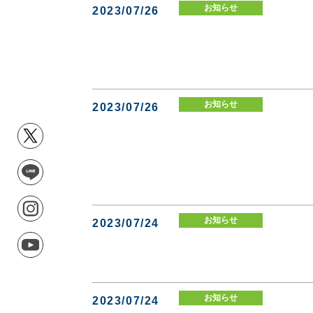
お知らせ
2023/07/26
お知らせ
2023/07/26
お知らせ
2023/07/24
お知らせ
2023/07/24