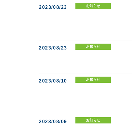
お知らせ
2023/08/23
お知らせ
2023/08/23
お知らせ
2023/08/10
お知らせ
2023/08/09