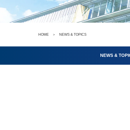
HOME
＞
NEWS & TOPICS
NEWS & TOPI