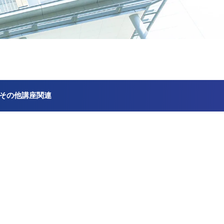
その他講座関連