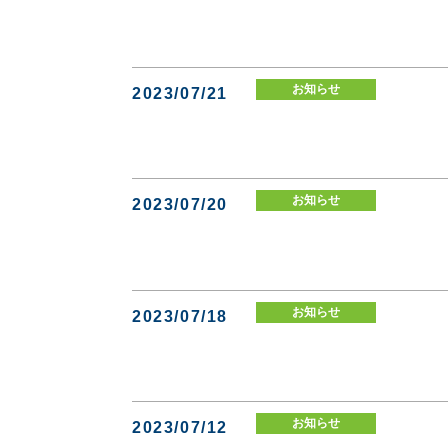
お知らせ
2023/07/21
お知らせ
2023/07/20
お知らせ
2023/07/18
お知らせ
2023/07/12