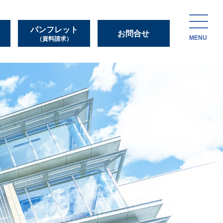
パンフレット
お問合せ
MENU
（資料請求）