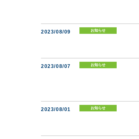
お知らせ
2023/08/09
お知らせ
2023/08/07
お知らせ
2023/08/01