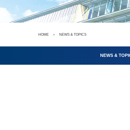
HOME
＞
NEWS & TOPICS
NEWS & TOPI