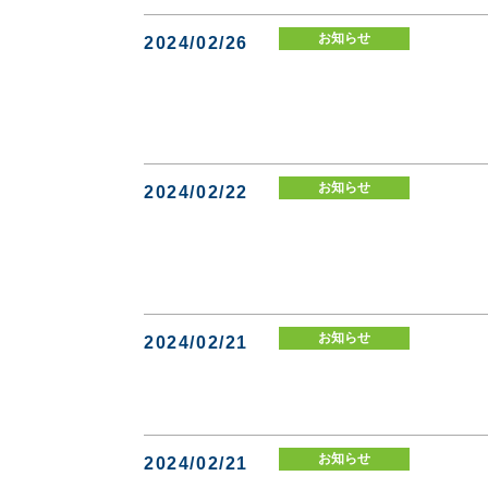
お知らせ
2024/02/26
お知らせ
2024/02/22
お知らせ
2024/02/21
お知らせ
2024/02/21