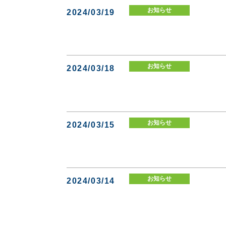
お知らせ
2024/03/19
お知らせ
2024/03/18
お知らせ
2024/03/15
お知らせ
2024/03/14