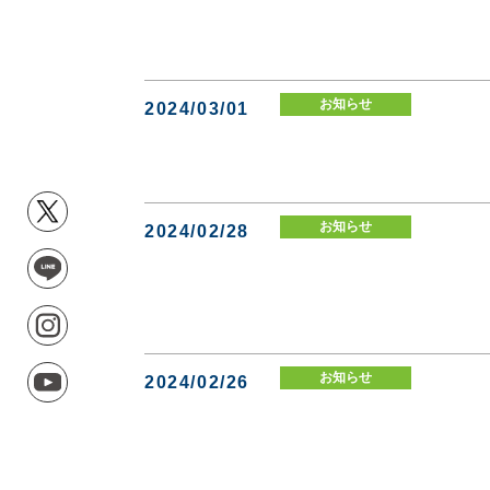
お知らせ
2024/03/01
お知らせ
2024/02/28
お知らせ
2024/02/26