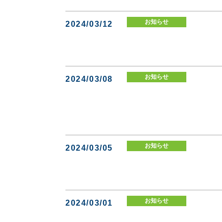
お知らせ
2024/03/12
お知らせ
2024/03/08
お知らせ
2024/03/05
お知らせ
2024/03/01