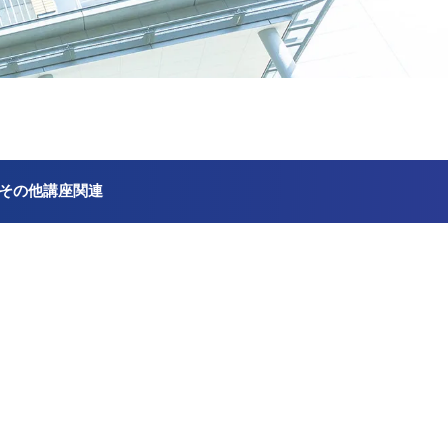
その他講座関連