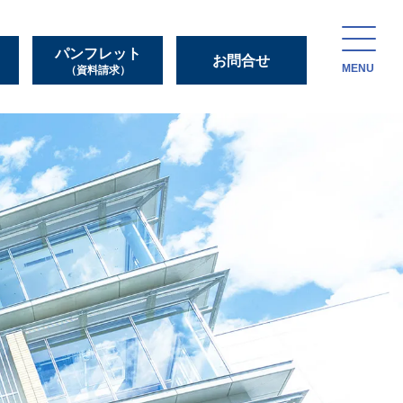
パンフレット
お問合せ
MENU
（資料請求）