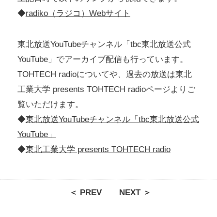
◆
radiko（ラジコ）Webサイト
東北放送YouTubeチャンネル「tbc東北放送公式
YouTube」でアーカイブ配信も行っています。
TOHTECH radioについてや、過去の放送は東北
工業大学 presents TOHTECH radioページよりご
覧いただけます。
◆
東北放送YouTubeチャンネル「tbc東北放送公式
YouTube」
◆
東北工業大学 presents TOHTECH radio
＜ PREV
NEXT ＞