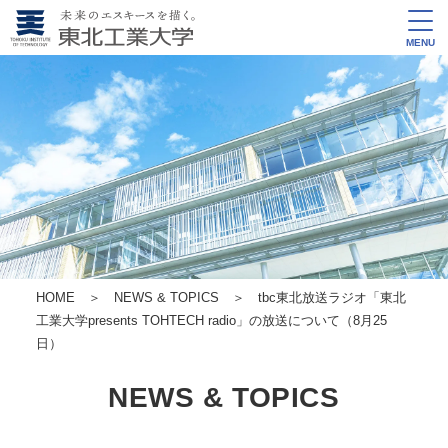
MENU
HOME
＞
NEWS & TOPICS
＞ tbc東北放送ラジオ「東北
工業大学presents TOHTECH radio」の放送について（8月25
日）
NEWS & TOPICS