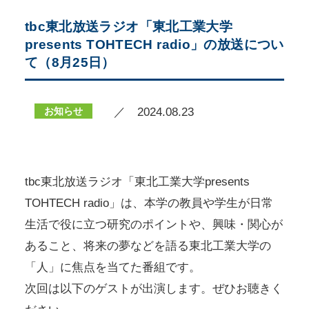
tbc東北放送ラジオ「東北工業大学
presents TOHTECH radio」の放送につい
て（8月25日）
お知らせ
／ 2024.08.23
tbc東北放送ラジオ「東北工業大学presents
TOHTECH radio」は、本学の教員や学生が日常
生活で役に立つ研究のポイントや、興味・関心が
あること、将来の夢などを語る東北工業大学の
「人」に焦点を当てた番組です。
次回は以下のゲストが出演します。ぜひお聴きく