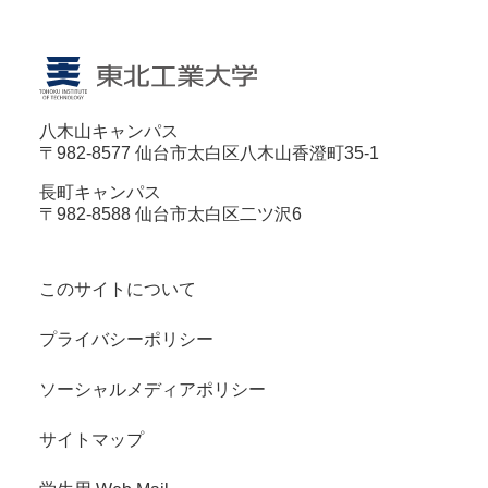
八木山キャンパス
〒982-8577 仙台市太白区八木山香澄町35-1
長町キャンパス
〒982-8588 仙台市太白区二ツ沢6
このサイトについて
プライバシーポリシー
ソーシャルメディアポリシー
サイトマップ