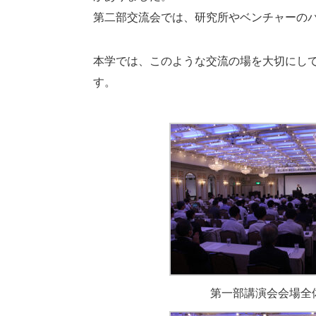
第二部交流会では、研究所やベンチャーの
本学では、このような交流の場を大切にして
す。
第一部講演会会場全