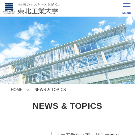
MENU
HOME
＞
NEWS & TOPICS
NEWS & TOPICS