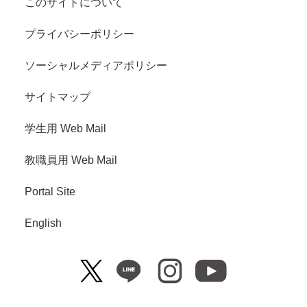
このサイトについて
プライバシーポリシー
ソーシャルメディアポリシー
サイトマップ
学生用 Web Mail
教職員用 Web Mail
Portal Site
English