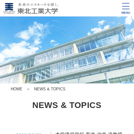
MENU
HOME
＞
NEWS & TOPICS
NEWS & TOPICS