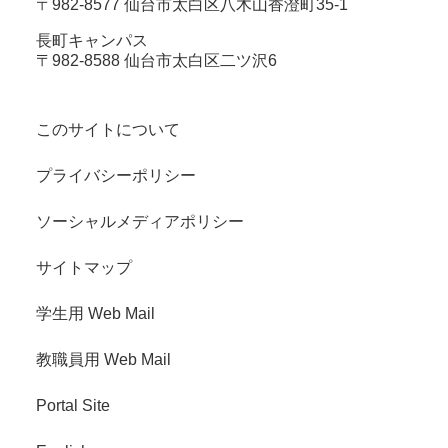
〒982-8577 仙台市太白区八木山香澄町35-1
長町キャンパス
〒982-8588 仙台市太白区二ツ沢6
このサイトについて
プライバシーポリシー
ソーシャルメディアポリシー
サイトマップ
学生用 Web Mail
教職員用 Web Mail
Portal Site