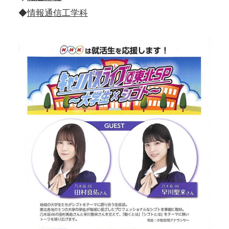
◆
情報通信工学科