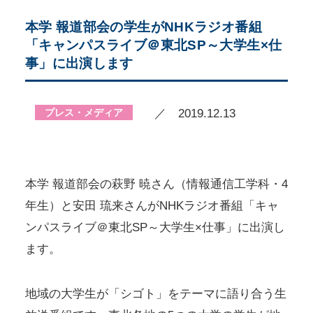
本学 報道部会の学生がNHKラジオ番組
「キャンパスライブ＠東北SP～大学生×仕
事」に出演します
プレス・メディア
／ 2019.12.13
本学 報道部会の萩野 暁さん（情報通信工学科・4
年生）と安田 琉来さんがNHKラジオ番組「キャ
ンパスライブ＠東北SP～大学生×仕事」に出演し
ます。
地域の大学生が「シゴト」をテーマに語り合う生