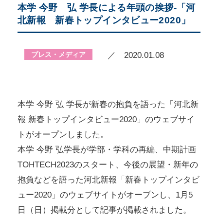
本学 今野 弘 学長による年頭の挨拶‐「河
北新報 新春トップインタビュー2020」
プレス・メディア
／ 2020.01.08
本学 今野 弘 学長が新春の抱負を語った「河北新
報 新春トップインタビュー2020」のウェブサイ
トがオープンしました。
本学 今野 弘学長が学部・学科の再編、中期計画
TOHTECH2023のスタート、今後の展望・新年の
抱負などを語った河北新報「新春トップインタビ
ュー2020」のウェブサイトがオープンし、1月5
日（日）掲載分として記事が掲載されました。