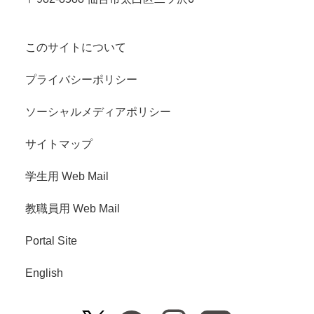
このサイトについて
プライバシーポリシー
ソーシャルメディアポリシー
サイトマップ
学生用 Web Mail
教職員用 Web Mail
Portal Site
English